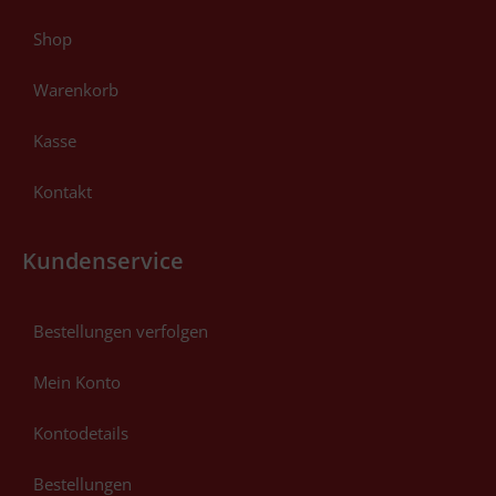
Shop
Warenkorb
Kasse
Kontakt
Kundenservice
Bestellungen verfolgen
Mein Konto
Kontodetails
Bestellungen