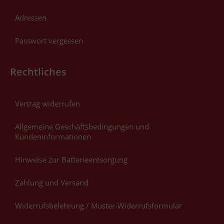
Adressen
Passwort vergessen
Rechtliches
Vertrag widerrufen
Allgemeine Geschäftsbedingungen und
Kundeninformationen
Hinweise zur Batterieentsorgung
Zahlung und Versand
Widerrufsbelehrung / Muster-Widerrufsformular