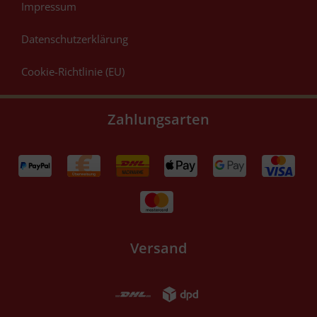
Impressum
Datenschutzerklärung
Cookie-Richtlinie (EU)
Zahlungsarten
Versand