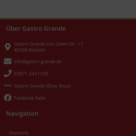
Über Gastro Grande
Gastro-Grande Von-Galen-Str. 17
46399 Bocholt
info@gastro-grande.de
02871-2421100
Gastro-Grande (Ebay Shop)
Facebook Seite
Navigation
Startseite