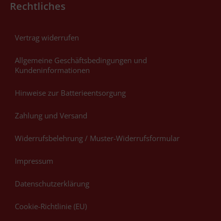
Rechtliches
Vertrag widerrufen
Allgemeine Geschäftsbedingungen und
Kundeninformationen
Hinweise zur Batterieentsorgung
Zahlung und Versand
Widerrufsbelehrung / Muster-Widerrufsformular
Impressum
Datenschutzerklärung
Cookie-Richtlinie (EU)