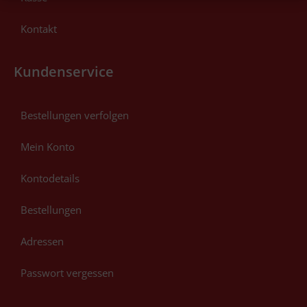
Kontakt
Kundenservice
Bestellungen verfolgen
Mein Konto
Kontodetails
Bestellungen
Adressen
Passwort vergessen