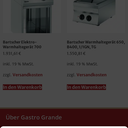
Bartscher Elektro-
Bartscher Warmhaltegerät 650,
Warmhaltegerät 700
B400, 1/1GN, TG
1.931,61
€
1.550,81
€
inkl. 19 % MwSt.
inkl. 19 % MwSt.
zzgl.
zzgl.
Versandkosten
Versandkosten
In den Warenkorb
In den Warenkorb
Über Gastro Grande