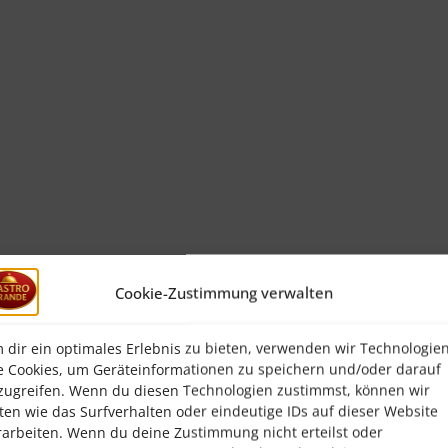
Cookie-Zustimmung verwalten
 dir ein optimales Erlebnis zu bieten, verwenden wir Technologie
e Cookies, um Geräteinformationen zu speichern und/oder darauf
zugreifen. Wenn du diesen Technologien zustimmst, können wir
ten wie das Surfverhalten oder eindeutige IDs auf dieser Website
rarbeiten. Wenn du deine Zustimmung nicht erteilst oder