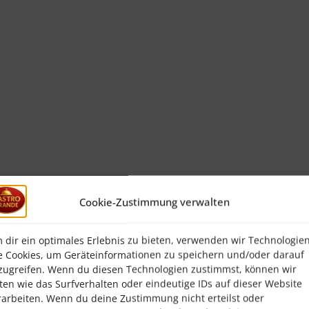
Cookie-Zustimmung verwalten
 dir ein optimales Erlebnis zu bieten, verwenden wir Technologie
e Cookies, um Geräteinformationen zu speichern und/oder darauf
zugreifen. Wenn du diesen Technologien zustimmst, können wir
ten wie das Surfverhalten oder eindeutige IDs auf dieser Website
rarbeiten. Wenn du deine Zustimmung nicht erteilst oder