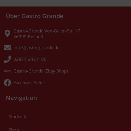
Über Gastro Grande
Gastro-Grande Von-Galen-Str. 17
46399 Bocholt
info@gastro-grande.de
02871-2421100
Gastro-Grande (Ebay Shop)
Facebook Seite
Navigation
Startseite
Shop