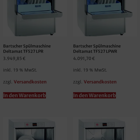
Bartscher Spülmaschine
Bartscher Spülmaschine
Deltamat TF527 LPR
Deltamat TF527 LPWR
3.949,85
€
4.091,70
€
inkl. 19 % MwSt.
inkl. 19 % MwSt.
zzgl.
zzgl.
Versandkosten
Versandkosten
In den Warenkorb
In den Warenkorb