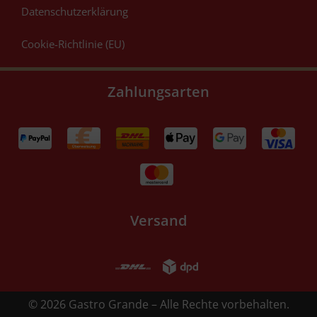
Datenschutzerklärung
Cookie-Richtlinie (EU)
Zahlungsarten
Versand
© 2026 Gastro Grande – Alle Rechte vorbehalten.