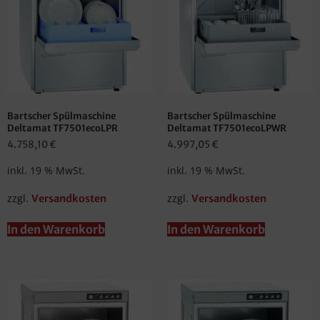
Bartscher Spülmaschine
Bartscher Spülmaschine
Deltamat TF7501ecoLPR
Deltamat TF7501ecoLPWR
4.758,10
€
4.997,05
€
inkl. 19 % MwSt.
inkl. 19 % MwSt.
zzgl.
zzgl.
Versandkosten
Versandkosten
In den Warenkorb
In den Warenkorb