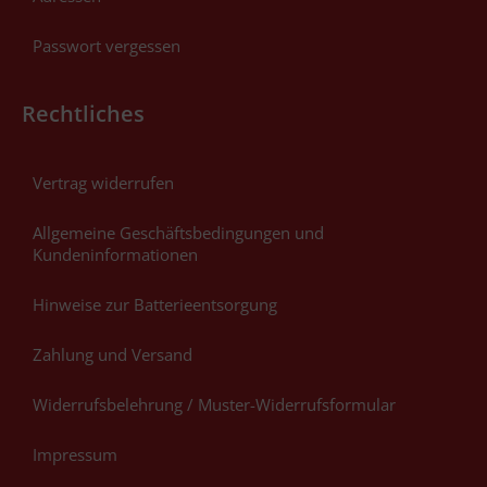
Passwort vergessen
Rechtliches
Vertrag widerrufen
Allgemeine Geschäftsbedingungen und
Kundeninformationen
Hinweise zur Batterieentsorgung
Zahlung und Versand
Widerrufsbelehrung / Muster-Widerrufsformular
Impressum