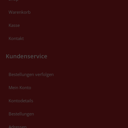
Warenkorb
Kasse
Kontakt
Kundenservice
Bestellungen verfolgen
Mein Konto
Kontodetails
Bestellungen
Adressen