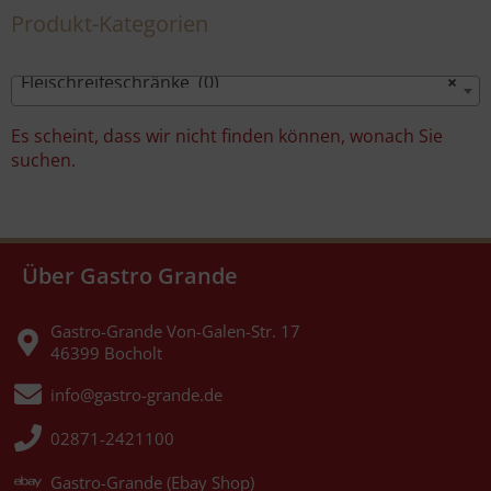
Produkt-Kategorien
Fleischreifeschränke (0)
×
Es scheint, dass wir nicht finden können, wonach Sie
suchen.
Über Gastro Grande
Gastro-Grande Von-Galen-Str. 17
46399 Bocholt
info@gastro-grande.de
02871-2421100
Gastro-Grande (Ebay Shop)