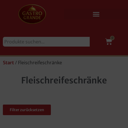
0
/ Fleischreifeschränke
Start
Fleischreifeschränke
Filter zurücksetzen