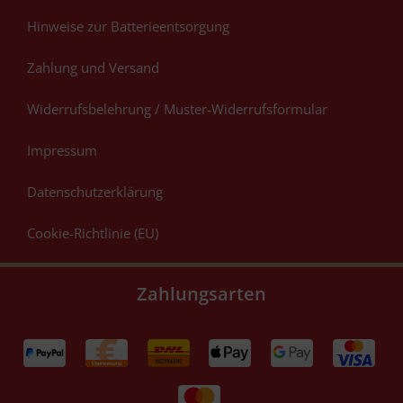
Hinweise zur Batterieentsorgung
Zahlung und Versand
Widerrufsbelehrung / Muster-Widerrufsformular
Impressum
Datenschutzerklärung
Cookie-Richtlinie (EU)
Zahlungsarten