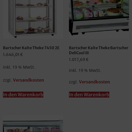
Bartscher Kalte Theke 7450 2E
Bartscher Kalte Theke Bartscher
DeliCool III
1.646,01
€
1.017,69
€
inkl. 19 % MwSt.
inkl. 19 % MwSt.
zzgl.
Versandkosten
zzgl.
Versandkosten
In den Warenkorb
In den Warenkorb