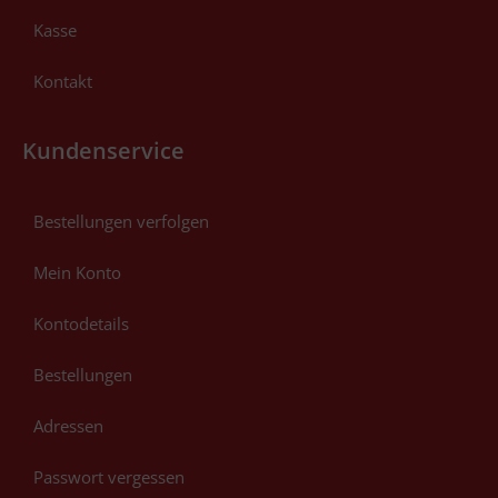
Kasse
Kontakt
Kundenservice
Bestellungen verfolgen
Mein Konto
Kontodetails
Bestellungen
Adressen
Passwort vergessen