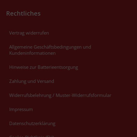
Rechtliches
Vertrag widerrufen
Allgemeine Geschäftsbedingungen und
Kundeninformationen
Hinweise zur Batterieentsorgung
Zahlung und Versand
Widerrufsbelehrung / Muster-Widerrufsformular
Impressum
Datenschutzerklärung