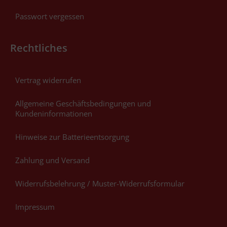
Passwort vergessen
Rechtliches
Vertrag widerrufen
Allgemeine Geschäftsbedingungen und
Kundeninformationen
Hinweise zur Batterieentsorgung
Zahlung und Versand
Widerrufsbelehrung / Muster-Widerrufsformular
Impressum