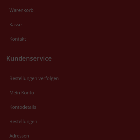
Warenkorb
Kasse
Kontakt
Kundenservice
Bestellungen verfolgen
Mein Konto
Kontodetails
Bestellungen
Adressen