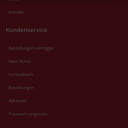
Kontakt
Kundenservice
Bestellungen verfolgen
Mein Konto
Kontodetails
Bestellungen
Adressen
Passwort vergessen