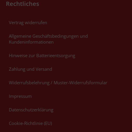
Rechtliches
Vertrag widerrufen
Allgemeine Geschäftsbedingungen und
Kundeninformationen
Hinweise zur Batterieentsorgung
Zahlung und Versand
Widerrufsbelehrung / Muster-Widerrufsformular
Impressum
Datenschutzerklärung
Cookie-Richtlinie (EU)