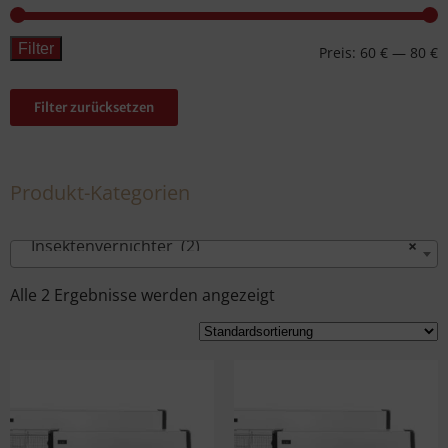
Filter
Preis:
60 €
—
80 €
Filter zurücksetzen
Produkt-Kategorien
Insektenvernichter (2)
×
Alle 2 Ergebnisse werden angezeigt