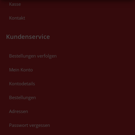
Kasse
Kontakt
Kundenservice
Bestellungen verfolgen
Mein Konto
Kontodetails
Bestellungen
Adressen
Passwort vergessen