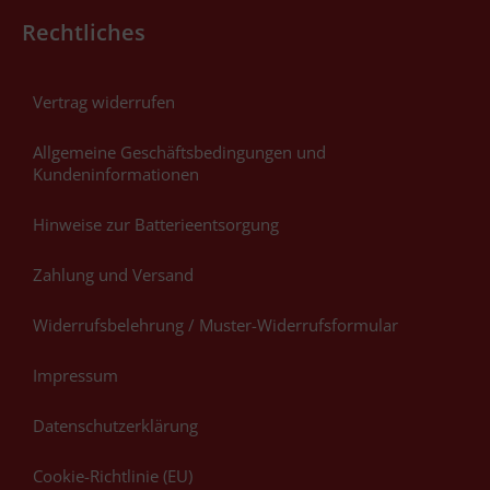
Rechtliches
Vertrag widerrufen
Allgemeine Geschäftsbedingungen und
Kundeninformationen
Hinweise zur Batterieentsorgung
Zahlung und Versand
Widerrufsbelehrung / Muster-Widerrufsformular
Impressum
Datenschutzerklärung
Cookie-Richtlinie (EU)