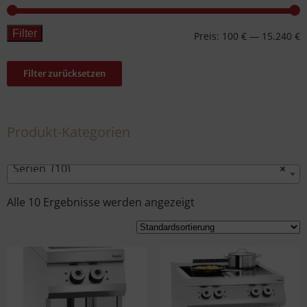
Filter
Preis:
100 €
—
15.240 €
Filter zurücksetzen
Produkt-Kategorien
Serien (10)
×
Alle 10 Ergebnisse werden angezeigt