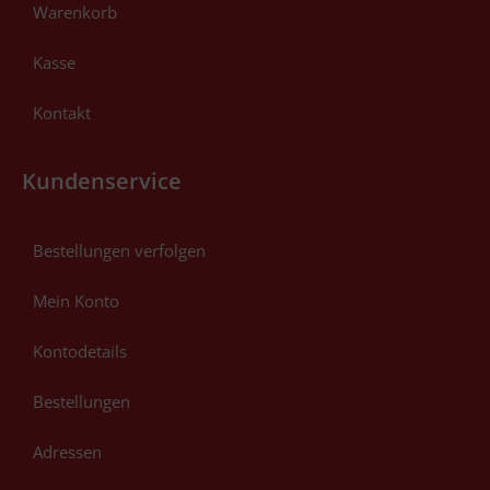
Warenkorb
Kasse
Kontakt
Kundenservice
Bestellungen verfolgen
Mein Konto
Kontodetails
Bestellungen
Adressen