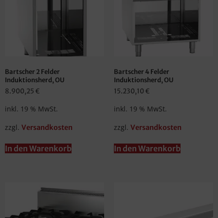
Bartscher 2 Felder
Bartscher 4 Felder
Induktionsherd, OU
Induktionsherd, OU
8.900,25
€
15.230,10
€
inkl. 19 % MwSt.
inkl. 19 % MwSt.
zzgl.
zzgl.
Versandkosten
Versandkosten
In den Warenkorb
In den Warenkorb