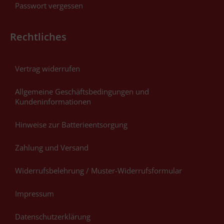
Passwort vergessen
Rechtliches
Vertrag widerrufen
Allgemeine Geschäftsbedingungen und
Kundeninformationen
Hinweise zur Batterieentsorgung
Zahlung und Versand
Widerrufsbelehrung / Muster-Widerrufsformular
Impressum
Datenschutzerklärung