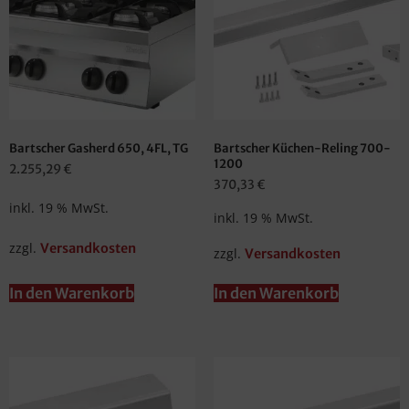
Bartscher Gasherd 650, 4FL, TG
Bartscher Küchen-Reling 700-
1200
2.255,29
€
370,33
€
inkl. 19 % MwSt.
inkl. 19 % MwSt.
zzgl.
Versandkosten
zzgl.
Versandkosten
In den Warenkorb
In den Warenkorb