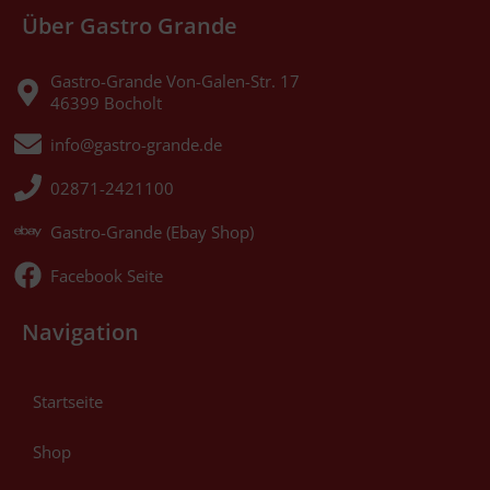
Über Gastro Grande
Gastro-Grande Von-Galen-Str. 17
46399 Bocholt
info@gastro-grande.de
02871-2421100
Gastro-Grande (Ebay Shop)
Facebook Seite
Navigation
Startseite
Shop