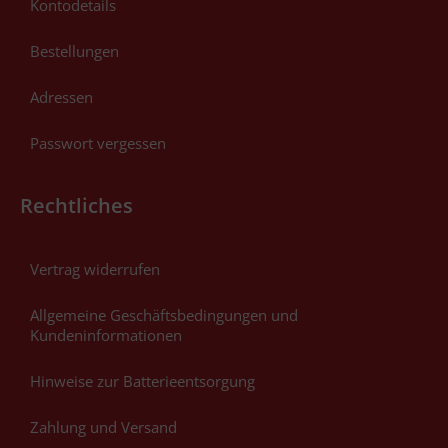
Kontodetails
Bestellungen
Adressen
Passwort vergessen
Rechtliches
Vertrag widerrufen
Allgemeine Geschäftsbedingungen und
Kundeninformationen
Hinweise zur Batterieentsorgung
Zahlung und Versand