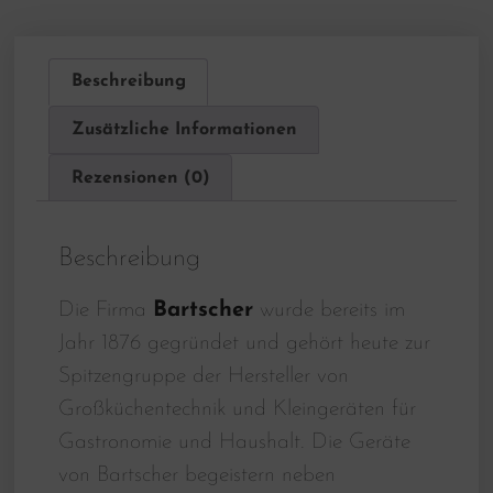
Beschreibung
Zusätzliche Informationen
Rezensionen (0)
Beschreibung
Die Firma
Bartscher
wurde bereits im
Jahr 1876 gegründet und gehört heute zur
Spitzengruppe der Hersteller von
Großküchentechnik und Kleingeräten für
Gastronomie und Haushalt. Die Geräte
von Bartscher begeistern neben