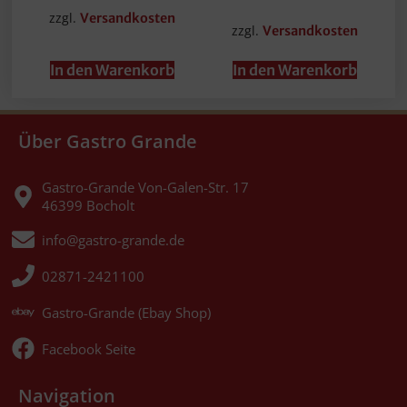
zzgl.
Versandkosten
zzgl.
Versandkosten
In den Warenkorb
In den Warenkorb
Über Gastro Grande
Gastro-Grande Von-Galen-Str. 17
46399 Bocholt
info@gastro-grande.de
02871-2421100
Gastro-Grande (Ebay Shop)
Facebook Seite
Navigation