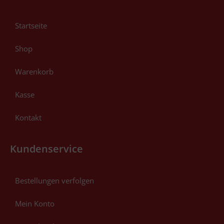
Startseite
Shop
Warenkorb
Kasse
Kontakt
Kundenservice
Bestellungen verfolgen
Mein Konto