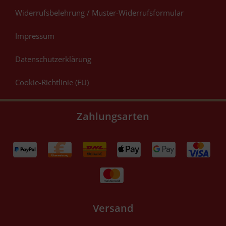
Widerrufsbelehrung / Muster-Widerrufsformular
Impressum
Datenschutzerklärung
Cookie-Richtlinie (EU)
Zahlungsarten
Versand