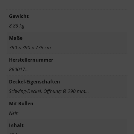
Gewicht
8,83 kg
Maße
390 × 390 × 735 cm
Herstellernummer
860017…
Deckel-Eigenschaften
Schwing-Deckel, Öffnung: Ø 290 mm…
Mit Rollen
Nein
Inhalt