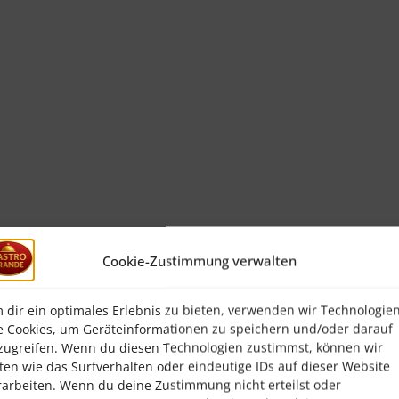
Cookie-Zustimmung verwalten
 dir ein optimales Erlebnis zu bieten, verwenden wir Technologie
e Cookies, um Geräteinformationen zu speichern und/oder darauf
zugreifen. Wenn du diesen Technologien zustimmst, können wir
ten wie das Surfverhalten oder eindeutige IDs auf dieser Website
rarbeiten. Wenn du deine Zustimmung nicht erteilst oder