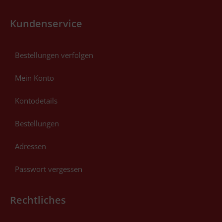
Kundenservice
Bestellungen verfolgen
Mein Konto
Kontodetails
Bestellungen
Adressen
Passwort vergessen
Rechtliches