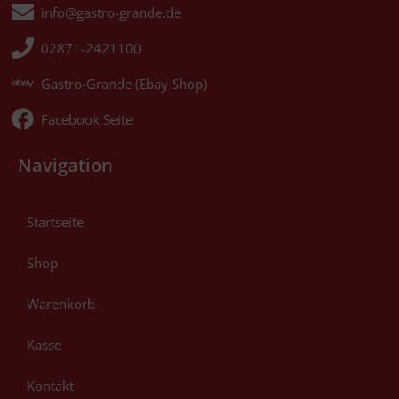
info@gastro-grande.de
02871-2421100
Gastro-Grande (Ebay Shop)
Facebook Seite
Navigation
Startseite
Shop
Warenkorb
Kasse
Kontakt