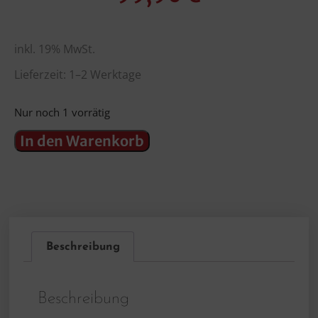
inkl. 19% MwSt.
Lieferzeit: 1–2 Werktage
Nur noch 1 vorrätig
In den Warenkorb
Beschreibung
Beschreibung