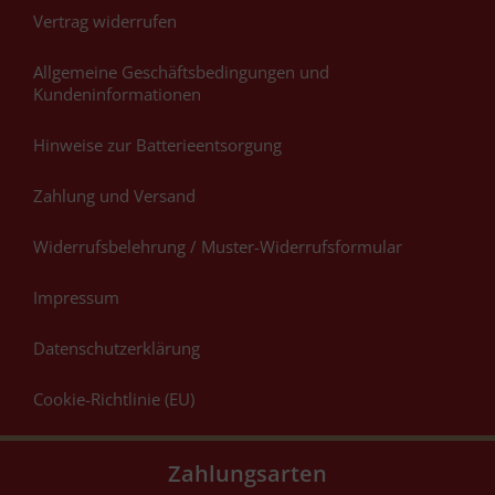
Vertrag widerrufen
Allgemeine Geschäftsbedingungen und
Kundeninformationen
Hinweise zur Batterieentsorgung
Zahlung und Versand
Widerrufsbelehrung / Muster-Widerrufsformular
Impressum
Datenschutzerklärung
Cookie-Richtlinie (EU)
Zahlungsarten