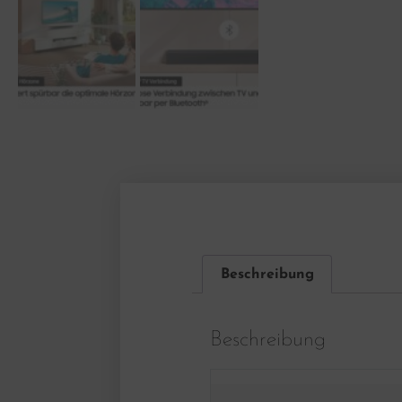
Beschreibung
Beschreibung