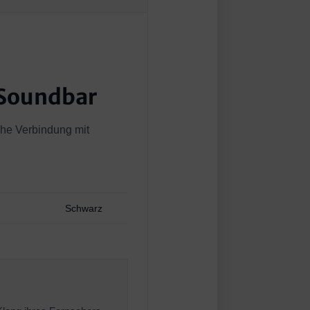
Soundbar
he Verbindung mit
Schwarz