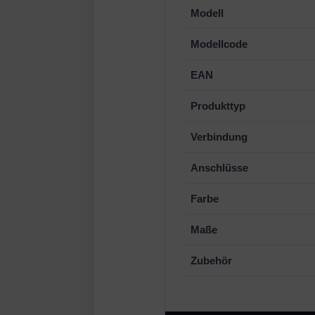
Modell
Modellcode
EAN
Produkttyp
Verbindung
Anschlüsse
Farbe
Maße
Zubehör