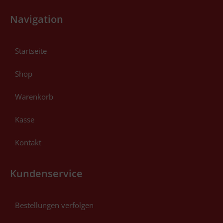
Navigation
Startseite
Shop
Warenkorb
Kasse
Kontakt
Kundenservice
Bestellungen verfolgen