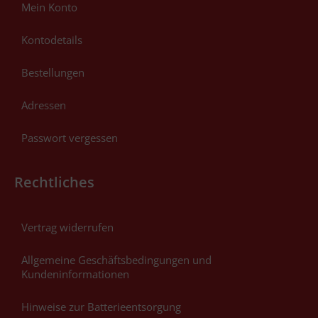
Mein Konto
Kontodetails
Bestellungen
Adressen
Passwort vergessen
Rechtliches
Vertrag widerrufen
Allgemeine Geschäftsbedingungen und
Kundeninformationen
Hinweise zur Batterieentsorgung