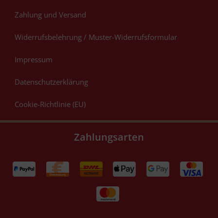
Zahlung und Versand
Widerrufsbelehrung / Muster-Widerrufsformular
Impressum
Datenschutzerklärung
Cookie-Richtlinie (EU)
Zahlungsarten