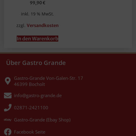
99,90
€
inkl. 19 % MwSt.
zzgl.
Versandkosten
In den Warenkorb
Über Gastro Grande
Gastro-Grande Von-Galen-Str. 17
46399 Bocholt
info@gastro-grande.de
02871-2421100
Gastro-Grande (Ebay Shop)
Facebook Seite