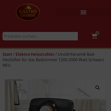
0
/
/ Unold Keramik Bad-
Start
Elektro Heizstrahler
Heizlüfter für das Badzimmer 1200-2000 Watt Schwarz
NEU