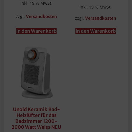
inkl. 19 % MwSt.
inkl. 19 % MwSt.
zzgl.
Versandkosten
zzgl.
Versandkosten
In den Warenkorb
In den Warenkorb
Unold Keramik Bad-
Heizlüfter für das
Badzimmer 1200-
2000 Watt Weiss NEU