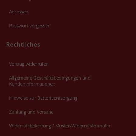
Adressen
Passwort vergessen
Rechtliches
Vertrag widerrufen
Allgemeine Geschäftsbedingungen und
Kundeninformationen
Hinweise zur Batterieentsorgung
Zahlung und Versand
Widerrufsbelehrung / Muster-Widerrufsformular