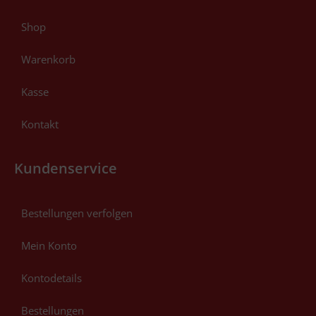
Shop
Warenkorb
Kasse
Kontakt
Kundenservice
Bestellungen verfolgen
Mein Konto
Kontodetails
Bestellungen