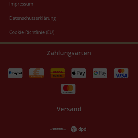
Impressum
Datenschutzerklärung
Cookie-Richtlinie (EU)
Zahlungsarten
Versand