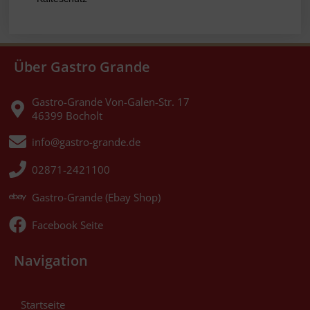
Über Gastro Grande
Gastro-Grande Von-Galen-Str. 17
46399 Bocholt
info@gastro-grande.de
02871-2421100
Gastro-Grande (Ebay Shop)
Facebook Seite
Navigation
Startseite