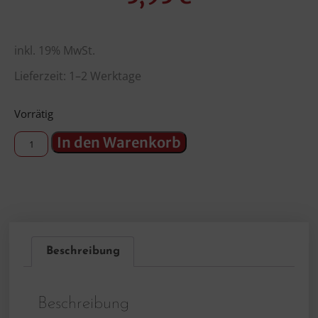
inkl. 19% MwSt.
Lieferzeit: 1–2 Werktage
Vorrätig
In den Warenkorb
Beschreibung
Beschreibung