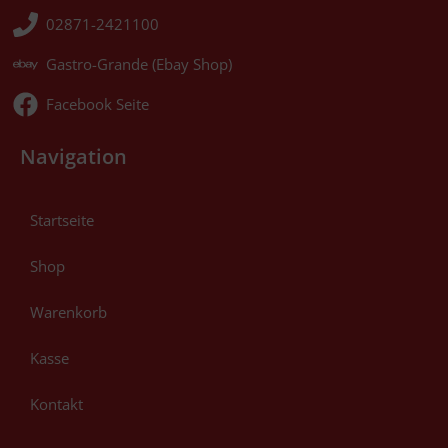
02871-2421100
Gastro-Grande (Ebay Shop)
Facebook Seite
Navigation
Startseite
Shop
Warenkorb
Kasse
Kontakt