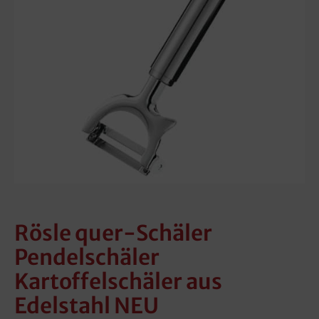
Rösle quer-Schäler
Pendelschäler
Kartoffelschäler aus
Edelstahl NEU