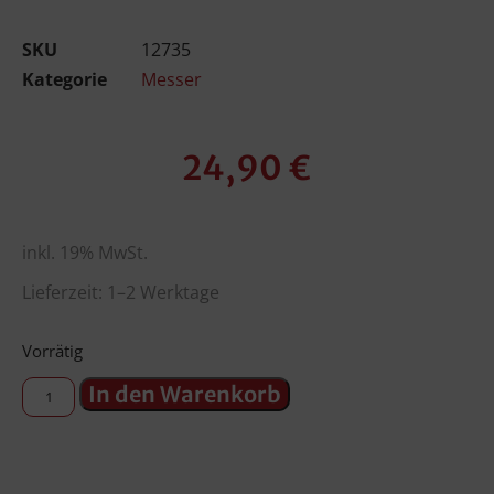
SKU
12735
Kategorie
Messer
24,90
€
inkl. 19% MwSt.
Lieferzeit: 1–2 Werktage
Vorrätig
In den Warenkorb