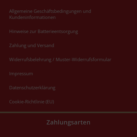
Allgemeine Geschäftsbedingungen und
Kundeninformationen
Hinweise zur Batterieentsorgung
Zahlung und Versand
Widerrufsbelehrung / Muster-Widerrufsformular
Impressum
Datenschutzerklärung
Cookie-Richtlinie (EU)
Zahlungsarten