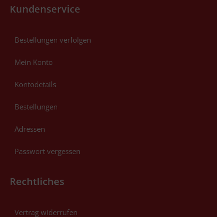
Kundenservice
Bestellungen verfolgen
Mein Konto
Kontodetails
Bestellungen
Adressen
Passwort vergessen
Rechtliches
Vertrag widerrufen