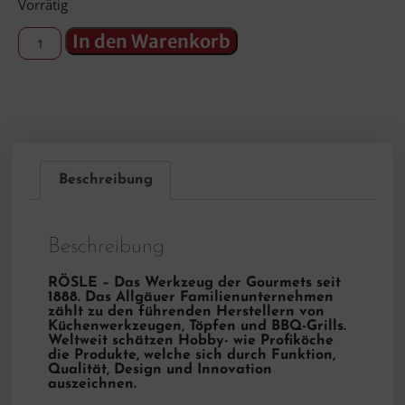
Vorrätig
In den Warenkorb
Beschreibung
Beschreibung
RÖSLE – Das Werkzeug der Gourmets seit
1888. Das Allgäuer Familienunternehmen
zählt zu den führenden Herstellern von
Küchenwerkzeugen, Töpfen und BBQ-Grills.
Weltweit schätzen Hobby- wie Profiköche
die Produkte, welche sich durch Funktion,
Qualität, Design und Innovation
auszeichnen.