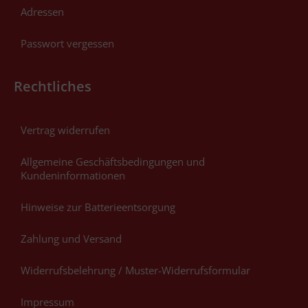
Adressen
Passwort vergessen
Rechtliches
Vertrag widerrufen
Allgemeine Geschäftsbedingungen und
Kundeninformationen
Hinweise zur Batterieentsorgung
Zahlung und Versand
Widerrufsbelehrung / Muster-Widerrufsformular
Impressum