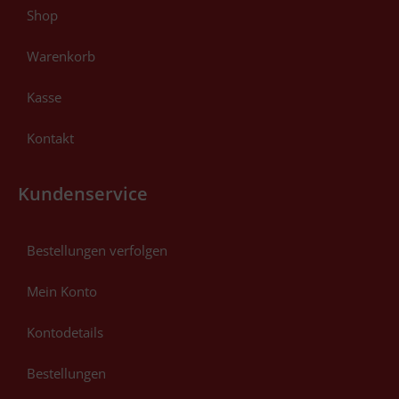
Shop
Warenkorb
Kasse
Kontakt
Kundenservice
Bestellungen verfolgen
Mein Konto
Kontodetails
Bestellungen