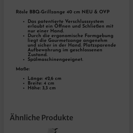
Rösle BBQ-Grillzange 40 cm NEU & OVP
Das patentierte Verschlusssystem
erlaubt ein Öffnen und Schließen mit
nur einer Hand.
Durch die ergonomische Formgebung
liegt die Gourmetzange angenehm
und sicher in der Hand. Platzsparende
Aufbewahrung im geschlossenen
Zustand.
Spülmaschinengeeignet.
Maße:
Länge: 42,6 cm
Breite: 4 cm
Höhe: 3,3 cm
Ähnliche Produkte