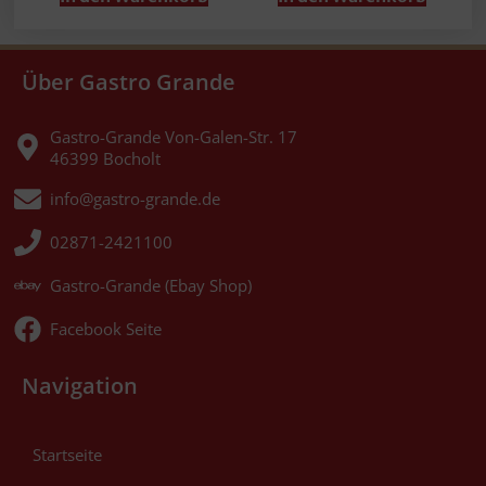
Über Gastro Grande
Gastro-Grande Von-Galen-Str. 17
46399 Bocholt
info@gastro-grande.de
02871-2421100
Gastro-Grande (Ebay Shop)
Facebook Seite
Navigation
Startseite