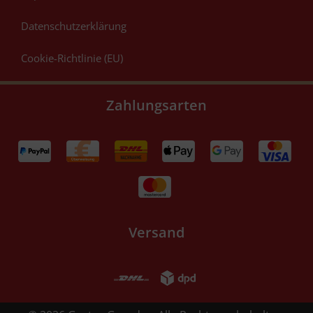
Datenschutzerklärung
Cookie-Richtlinie (EU)
Zahlungsarten
Versand