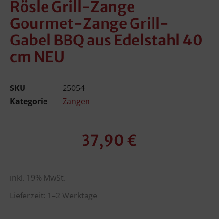
Rösle Grill-Zange
Gourmet-Zange Grill-
Gabel BBQ aus Edelstahl 40
cm NEU
SKU
25054
Kategorie
Zangen
37,90
€
inkl. 19% MwSt.
Lieferzeit: 1–2 Werktage