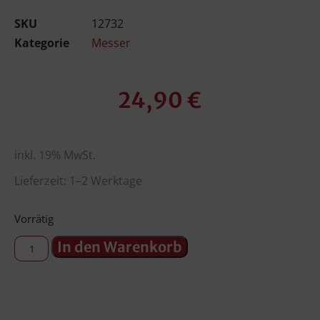
SKU
12732
Kategorie
Messer
24,90
€
inkl. 19% MwSt.
Lieferzeit: 1–2 Werktage
Vorrätig
In den Warenkorb