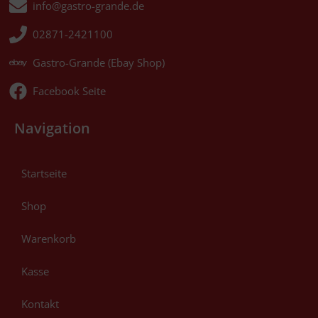
info@gastro-grande.de
02871-2421100
Gastro-Grande (Ebay Shop)
Facebook Seite
Navigation
Startseite
Shop
Warenkorb
Kasse
Kontakt