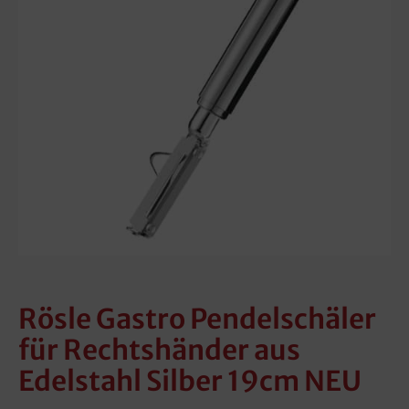
Rösle Gastro Pendelschäler
für Rechtshänder aus
Edelstahl Silber 19cm NEU