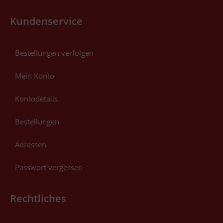
Kundenservice
Bestellungen verfolgen
Mein Konto
Kontodetails
Bestellungen
Adressen
Passwort vergessen
Rechtliches