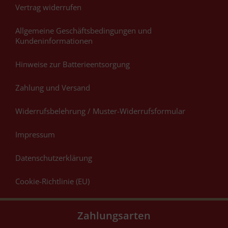
Vertrag widerrufen
Allgemeine Geschäftsbedingungen und
Kundeninformationen
Hinweise zur Batterieentsorgung
Zahlung und Versand
Widerrufsbelehrung / Muster-Widerrufsformular
Impressum
Datenschutzerklärung
Cookie-Richtlinie (EU)
Zahlungsarten