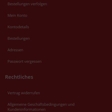
Bestellungen verfolgen
Mein Konto
Kontodetails
Bestellungen
Adressen
Passwort vergessen
Rechtliches
Vertrag widerrufen
Allgemeine Geschäftsbedingungen und
Kundeninformationen