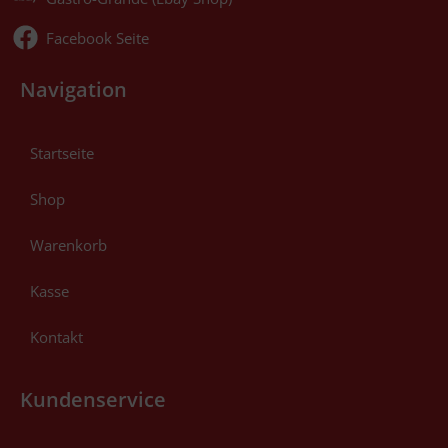
Facebook Seite
Navigation
Startseite
Shop
Warenkorb
Kasse
Kontakt
Kundenservice