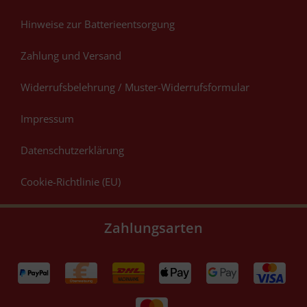
Hinweise zur Batterieentsorgung
Zahlung und Versand
Widerrufsbelehrung / Muster-Widerrufsformular
Impressum
Datenschutzerklärung
Cookie-Richtlinie (EU)
Zahlungsarten