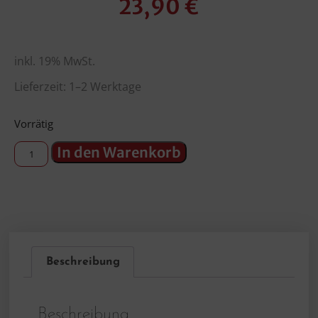
23,90
€
inkl. 19% MwSt.
Lieferzeit: 1–2 Werktage
Vorrätig
In den Warenkorb
Beschreibung
Beschreibung