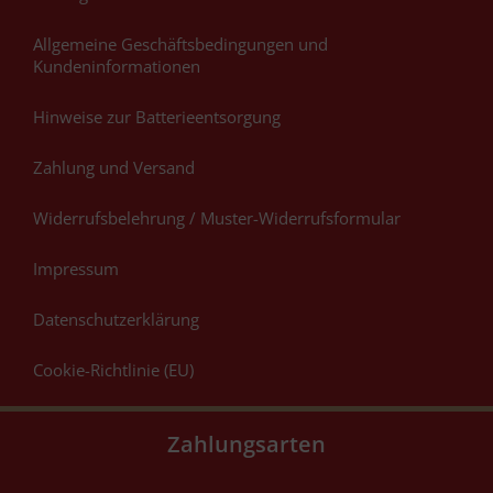
Allgemeine Geschäftsbedingungen und
Kundeninformationen
Hinweise zur Batterieentsorgung
Zahlung und Versand
Widerrufsbelehrung / Muster-Widerrufsformular
Impressum
Datenschutzerklärung
Cookie-Richtlinie (EU)
Zahlungsarten