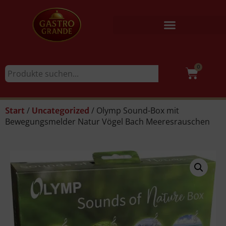
0
/
/ Olymp Sound-Box mit
Start
Uncategorized
Bewegungsmelder Natur Vögel Bach Meeresrauschen