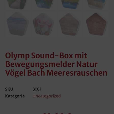
Olymp Sound-Box mit
Bewegungsmelder Natur
Vögel Bach Meeresrauschen
SKU
8001
Kategorie
Uncategorized