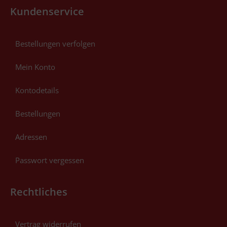
Kundenservice
Bestellungen verfolgen
Mein Konto
Kontodetails
Bestellungen
Adressen
Passwort vergessen
Rechtliches
Vertrag widerrufen