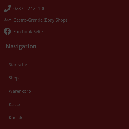
02871-2421100
Gastro-Grande (Ebay Shop)
Facebook Seite
Navigation
Startseite
Shop
Warenkorb
Kasse
Kontakt