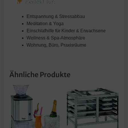
Perfekt für:
Entspannung & Stressabbau
Meditation & Yoga
Einschlafhilfe für Kinder & Erwachsene
Wellness & Spa-Atmosphäre
Wohnung, Büro, Praxisräume
Ähnliche Produkte