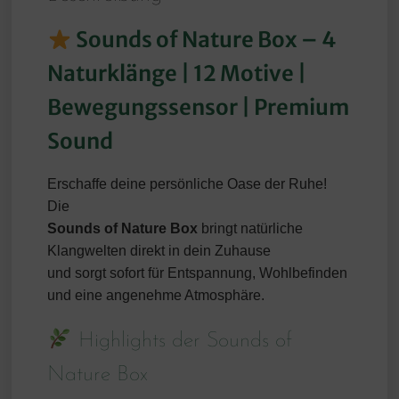
Sounds of Nature Box – 4
Naturklänge | 12 Motive |
Bewegungssensor | Premium
Sound
Erschaffe deine persönliche Oase der Ruhe!
Die
Sounds of Nature Box
bringt natürliche
Klangwelten direkt in dein Zuhause
und sorgt sofort für Entspannung, Wohlbefinden
und eine angenehme Atmosphäre.
Highlights der Sounds of
Nature Box