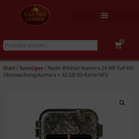
0
/
/ Nedis Wildtier-Kamera 24 MP Full-HD
Start
Sonstiges
Überwachungskamera + 32 GB SD-Karte NEU