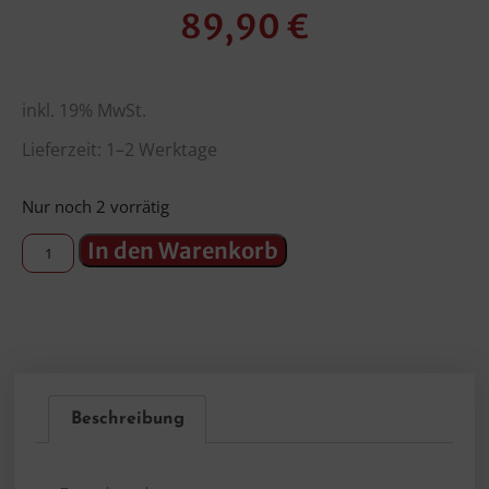
89,90
€
inkl. 19% MwSt.
Lieferzeit: 1–2 Werktage
Nur noch 2 vorrätig
In den Warenkorb
Beschreibung