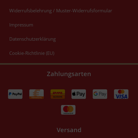
Widerrufsbelehrung / Muster-Widerrufsformular
Impressum
Datenschutzerklärung
Cookie-Richtlinie (EU)
Zahlungsarten
Versand