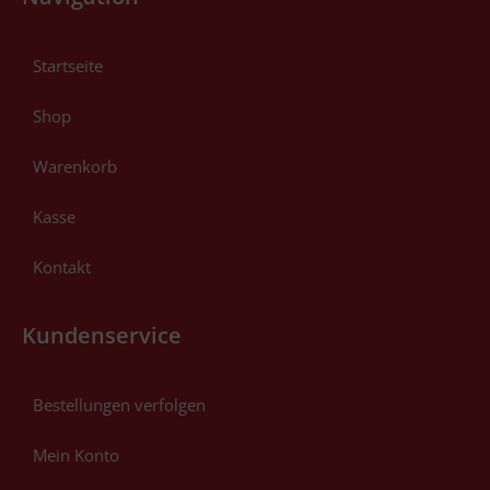
Startseite
Shop
Warenkorb
Kasse
Kontakt
Kundenservice
Bestellungen verfolgen
Mein Konto