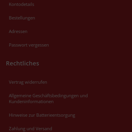
Kontodetails
Bestellungen
Adressen
Passwort vergessen
Rechtliches
Vertrag widerrufen
Allgemeine Geschäftsbedingungen und
Kundeninformationen
Hinweise zur Batterieentsorgung
Zahlung und Versand