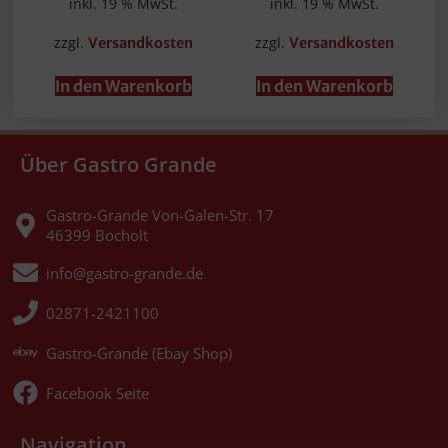
inkl. 19 % MwSt.
inkl. 19 % MwSt.
zzgl.
zzgl.
Versandkosten
Versandkosten
In den Warenkorb
In den Warenkorb
Über Gastro Grande
Gastro-Grande Von-Galen-Str. 17
46399 Bocholt
info@gastro-grande.de
02871-2421100
Gastro-Grande (Ebay Shop)
Facebook Seite
Navigation