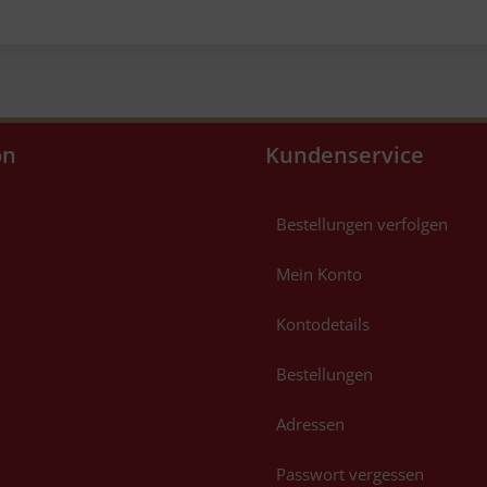
on
Kundenservice
Bestellungen verfolgen
Mein Konto
Kontodetails
Bestellungen
Adressen
Passwort vergessen