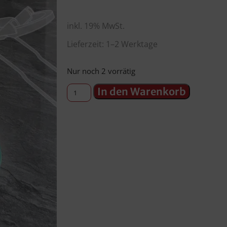
inkl. 19% MwSt.
Lieferzeit: 1–2 Werktage
Nur noch 2 vorrätig
In den Warenkorb