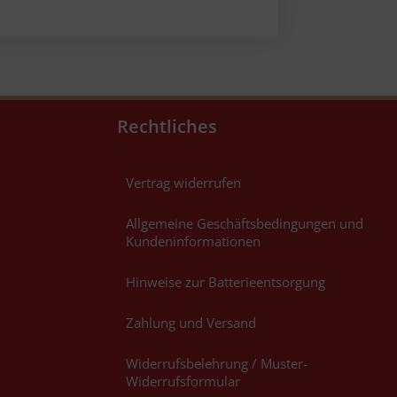
Rechtliches
Vertrag widerrufen
Allgemeine Geschäftsbedingungen und
Kundeninformationen
Hinweise zur Batterieentsorgung
Zahlung und Versand
Widerrufsbelehrung / Muster-
Widerrufsformular