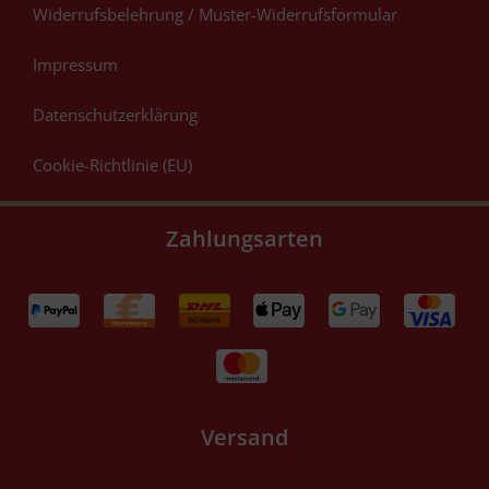
Widerrufsbelehrung / Muster-Widerrufsformular
Impressum
Datenschutzerklärung
Cookie-Richtlinie (EU)
Zahlungsarten
Versand