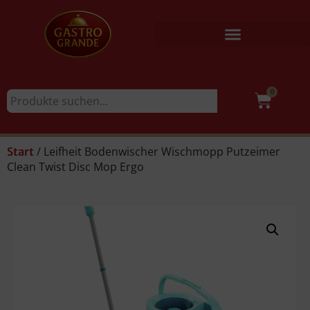
0
/ Leifheit Bodenwischer Wischmopp Putzeimer
Start
Clean Twist Disc Mop Ergo