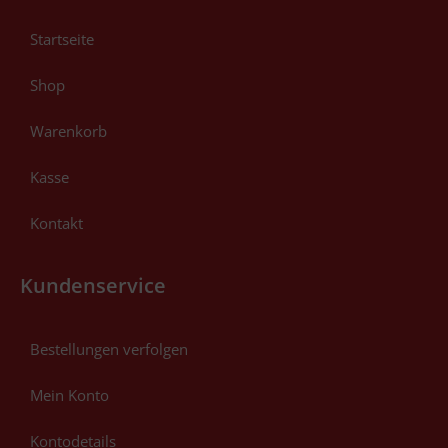
Startseite
Shop
Warenkorb
Kasse
Kontakt
Kundenservice
Bestellungen verfolgen
Mein Konto
Kontodetails