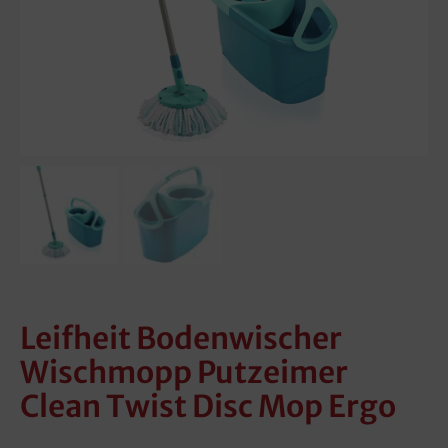
Leifheit Bodenwischer
Wischmopp Putzeimer
Clean Twist Disc Mop Ergo