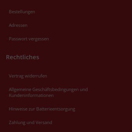
Bestellungen
Adressen
Passwort vergessen
Rechtliches
Vertrag widerrufen
Allgemeine Geschäftsbedingungen und
Kundeninformationen
Hinweise zur Batterieentsorgung
Zahlung und Versand