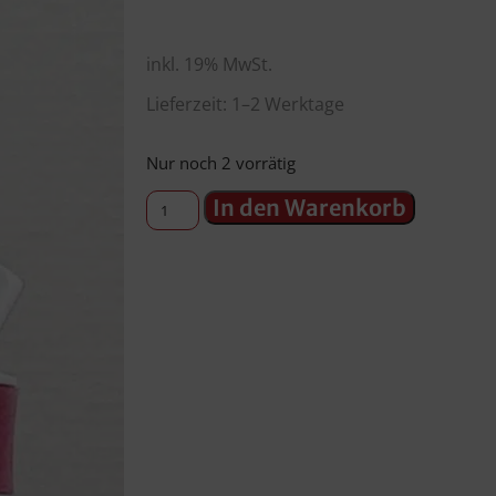
inkl. 19% MwSt.
Lieferzeit: 1–2 Werktage
Nur noch 2 vorrätig
In den Warenkorb