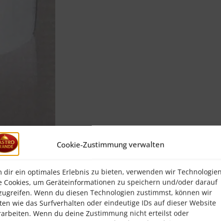
Cookie-Zustimmung verwalten
 dir ein optimales Erlebnis zu bieten, verwenden wir Technologie
e Cookies, um Geräteinformationen zu speichern und/oder darauf
zugreifen. Wenn du diesen Technologien zustimmst, können wir
ten wie das Surfverhalten oder eindeutige IDs auf dieser Website
rarbeiten. Wenn du deine Zustimmung nicht erteilst oder