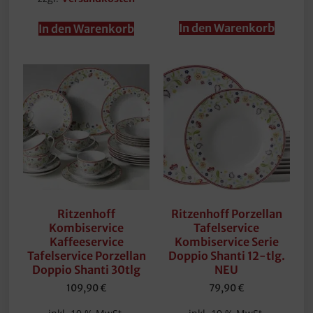
In den Warenkorb
In den Warenkorb
Ritzenhoff
Ritzenhoff Porzellan
Kombiservice
Tafelservice
Kaffeeservice
Kombiservice Serie
Tafelservice Porzellan
Doppio Shanti 12-tlg.
Doppio Shanti 30tlg
NEU
109,90
€
79,90
€