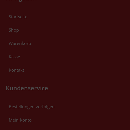
Startseite
Shop
Warenkorb
Kasse
Kontakt
Kundenservice
Bestellungen verfolgen
Mein Konto