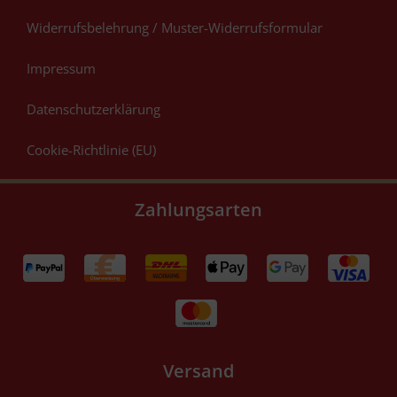
Widerrufsbelehrung / Muster-Widerrufsformular
Impressum
Datenschutzerklärung
Cookie-Richtlinie (EU)
Zahlungsarten
Versand