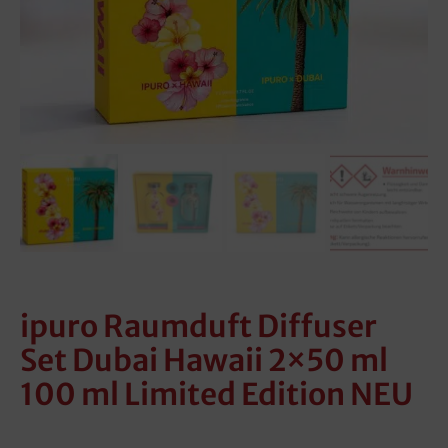
ipuro Raumduft Diffuser
Set Dubai Hawaii 2×50 ml
100 ml Limited Edition NEU