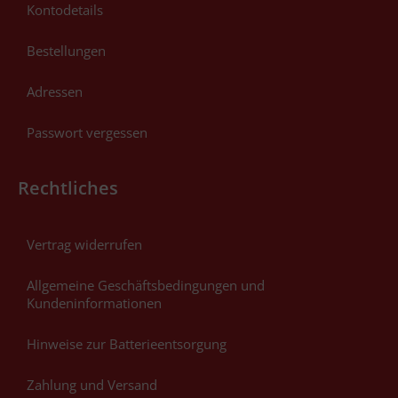
Kontodetails
Bestellungen
Adressen
Passwort vergessen
Rechtliches
Vertrag widerrufen
Allgemeine Geschäftsbedingungen und
Kundeninformationen
Hinweise zur Batterieentsorgung
Zahlung und Versand