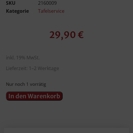
SKU
2160009
Kategorie
Tafelservice
29,90
€
inkl. 19% MwSt.
Lieferzeit: 1–2 Werktage
Nur noch 1 vorrätig
In den Warenkorb