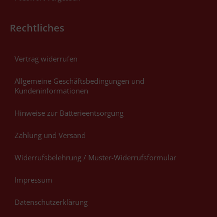
Rechtliches
Vertrag widerrufen
Allgemeine Geschäftsbedingungen und
Kundeninformationen
Hinweise zur Batterieentsorgung
Zahlung und Versand
Widerrufsbelehrung / Muster-Widerrufsformular
Impressum
Datenschutzerklärung