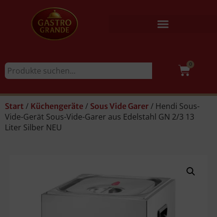
0
/
/
/ Hendi Sous-
Start
Küchengeräte
Sous Vide Garer
Vide-Gerät Sous-Vide-Garer aus Edelstahl GN 2/3 13
Liter Silber NEU