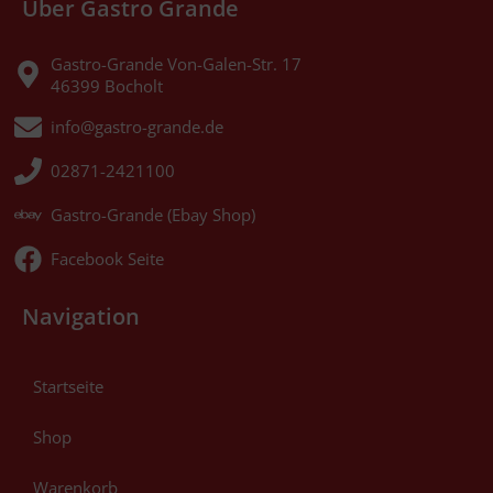
Über Gastro Grande
Gastro-Grande Von-Galen-Str. 17
46399 Bocholt
info@gastro-grande.de
02871-2421100
Gastro-Grande (Ebay Shop)
Facebook Seite
Navigation
Startseite
Shop
Warenkorb