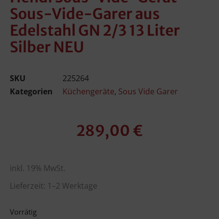
Sous-Vide-Garer aus
Edelstahl GN 2/3 13 Liter
Silber NEU
SKU
225264
Kategorien
Küchengeräte
,
Sous Vide Garer
289,00
€
inkl. 19% MwSt.
Lieferzeit: 1–2 Werktage
Vorrätig