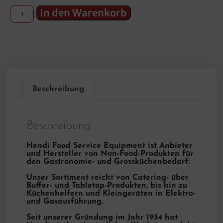
In den Warenkorb
Beschreibung
Beschreibung
Hendi Food Service Equipment ist Anbieter
und Hersteller von Non-Food-Produkten für
den Gastronomie- und Grossküchenbedarf.
Unser Sortiment reicht von Catering- über
Buffer- und Tabletop-Produkten, bis hin zu
Küchenhelfern und Kleingeräten in Elektro-
und Gasausführung.
Seit unserer Gründung im Jahr 1934 hat