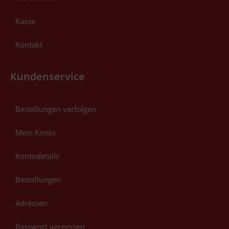
Kasse
Kontakt
Kundenservice
Bestellungen verfolgen
Mein Konto
Kontodetails
Bestellungen
Adressen
Passwort vergessen