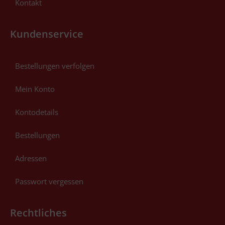
Kontakt
Kundenservice
Bestellungen verfolgen
Mein Konto
Kontodetails
Bestellungen
Adressen
Passwort vergessen
Rechtliches