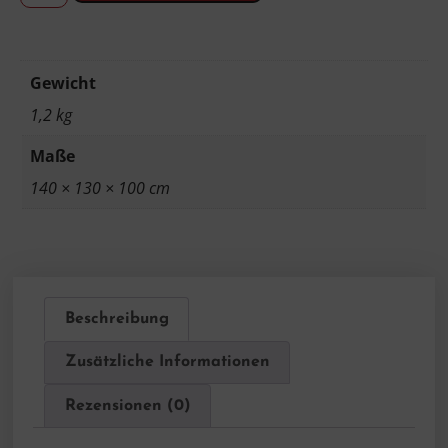
Gewicht
1,2 kg
Maße
140 × 130 × 100 cm
Beschreibung
Zusätzliche Informationen
Rezensionen (0)