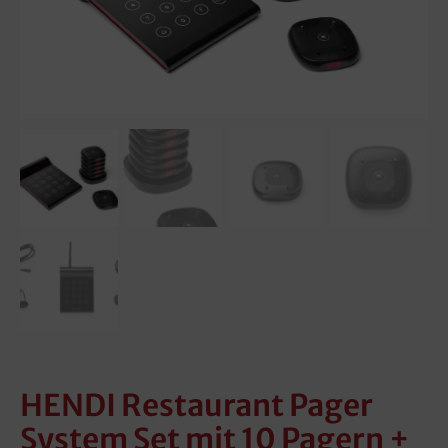
HENDI Restaurant Pager
System Set mit 10 Pagern +