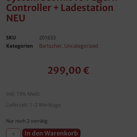
Controller + Ladestation
NEU
SKU
201633
Kategorien
Bartscher
,
Uncategorized
299,00
€
inkl. 19% MwSt.
Lieferzeit: 1–2 Werktage
Nur noch 2 vorrätig
In den Warenkorb