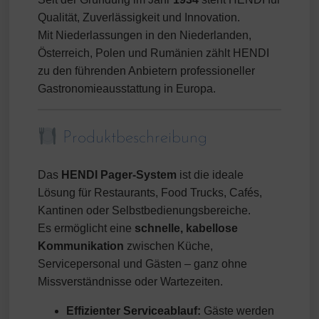
Qualität, Zuverlässigkeit und Innovation.
Mit Niederlassungen in den Niederlanden,
Österreich, Polen und Rumänien zählt HENDI
zu den führenden Anbietern professioneller
Gastronomieausstattung in Europa.
Produktbeschreibung
Das
HENDI Pager-System
ist die ideale
Lösung für Restaurants, Food Trucks, Cafés,
Kantinen oder Selbstbedienungsbereiche.
Es ermöglicht eine
schnelle, kabellose
Kommunikation
zwischen Küche,
Servicepersonal und Gästen – ganz ohne
Missverständnisse oder Wartezeiten.
Effizienter Serviceablauf:
Gäste werden