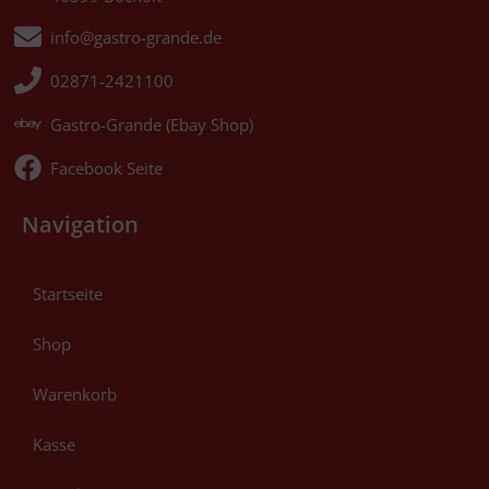
info@gastro-grande.de
02871-2421100
Gastro-Grande (Ebay Shop)
Facebook Seite
Navigation
Startseite
Shop
Warenkorb
Kasse