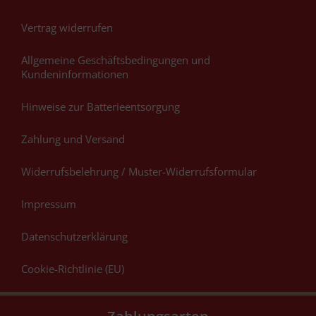
Vertrag widerrufen
Allgemeine Geschäftsbedingungen und
Kundeninformationen
Hinweise zur Batterieentsorgung
Zahlung und Versand
Widerrufsbelehrung / Muster-Widerrufsformular
Impressum
Datenschutzerklärung
Cookie-Richtlinie (EU)