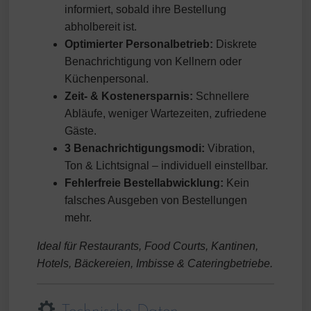
informiert, sobald ihre Bestellung
abholbereit ist.
Optimierter Personalbetrieb:
Diskrete
Benachrichtigung von Kellnern oder
Küchenpersonal.
Zeit- & Kostenersparnis:
Schnellere
Abläufe, weniger Wartezeiten, zufriedene
Gäste.
3 Benachrichtigungsmodi:
Vibration,
Ton & Lichtsignal – individuell einstellbar.
Fehlerfreie Bestellabwicklung:
Kein
falsches Ausgeben von Bestellungen
mehr.
Ideal für Restaurants, Food Courts, Kantinen,
Hotels, Bäckereien, Imbisse & Cateringbetriebe.