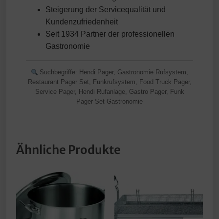
Steigerung der Servicequalität und
Kundenzufriedenheit
Seit 1934 Partner der professionellen
Gastronomie
Suchbegriffe: Hendi Pager, Gastronomie Rufsystem,
Restaurant Pager Set, Funkrufsystem, Food Truck Pager,
Service Pager, Hendi Rufanlage, Gastro Pager, Funk
Pager Set Gastronomie
Ähnliche Produkte