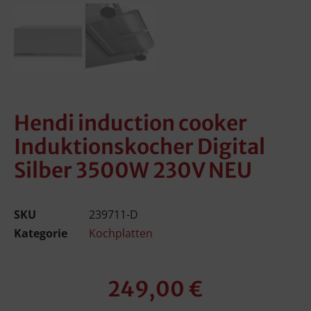
Hendi induction cooker
Induktionskocher Digital
Silber 3500W 230V NEU
SKU
239711-D
Kategorie
Kochplatten
249,00
€