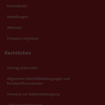
Kontodetails
Bestellungen
Adressen
Passwort vergessen
Rechtliches
Vertrag widerrufen
Allgemeine Geschäftsbedingungen und
Kundeninformationen
Hinweise zur Batterieentsorgung
Zahlung und Versand