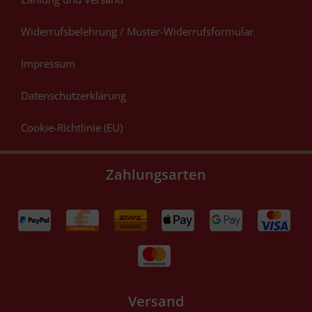
Widerrufsbelehrung / Muster-Widerrufsformular
Impressum
Datenschutzerklärung
Cookie-Richtlinie (EU)
Zahlungsarten
Versand