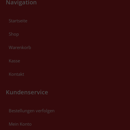
Navigation
Startseite
Shop
Warenkorb
Kasse
Kontakt
Kundenservice
Bestellungen verfolgen
Mein Konto