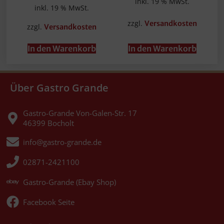
inkl. 19 % MwSt.
inkl. 19 % MwSt.
zzgl.
Versandkosten
zzgl.
Versandkosten
In den Warenkorb
In den Warenkorb
Über Gastro Grande
Gastro-Grande Von-Galen-Str. 17
46399 Bocholt
info@gastro-grande.de
02871-2421100
Gastro-Grande (Ebay Shop)
Facebook Seite