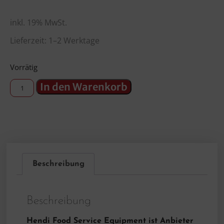
inkl. 19% MwSt.
Lieferzeit: 1–2 Werktage
Vorrätig
In den Warenkorb
Beschreibung
Beschreibung
Hendi Food Service Equipment ist Anbieter