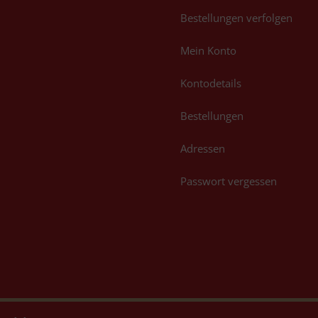
Bestellungen verfolgen
Mein Konto
Kontodetails
Bestellungen
Adressen
Passwort vergessen