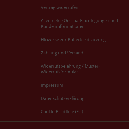
Vertrag widerrufen
Allgemeine Geschäftsbedingungen und
Kundeninformationen
Hinweise zur Batterieentsorgung
Zahlung und Versand
Widerrufsbelehrung / Muster-
Widerrufsformular
Impressum
Datenschutzerklärung
Cookie-Richtlinie (EU)