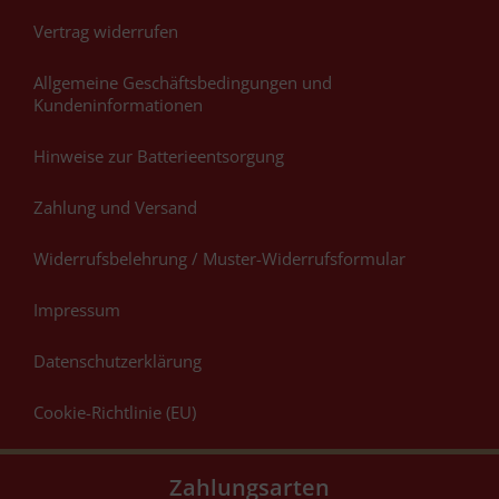
Vertrag widerrufen
Allgemeine Geschäftsbedingungen und
Kundeninformationen
Hinweise zur Batterieentsorgung
Zahlung und Versand
Widerrufsbelehrung / Muster-Widerrufsformular
Impressum
Datenschutzerklärung
Cookie-Richtlinie (EU)
Zahlungsarten