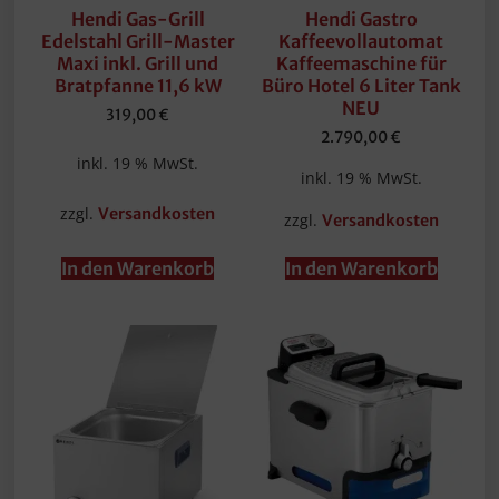
Hendi Gas-Grill
Hendi Gastro
Edelstahl Grill-Master
Kaffeevollautomat
Maxi inkl. Grill und
Kaffeemaschine für
Bratpfanne 11,6 kW
Büro Hotel 6 Liter Tank
NEU
319,00
€
2.790,00
€
inkl. 19 % MwSt.
inkl. 19 % MwSt.
zzgl.
Versandkosten
zzgl.
Versandkosten
In den Warenkorb
In den Warenkorb