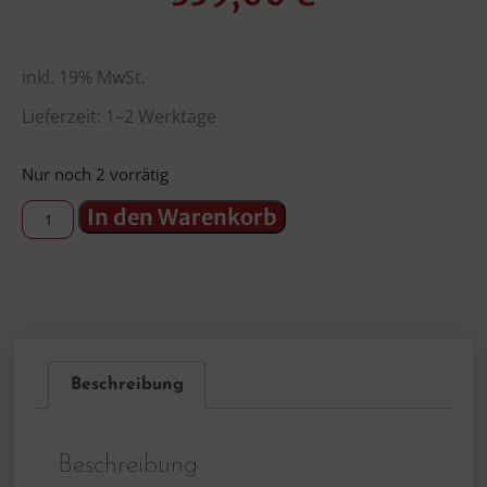
inkl. 19% MwSt.
Lieferzeit: 1–2 Werktage
Nur noch 2 vorrätig
In den Warenkorb
Beschreibung
Beschreibung