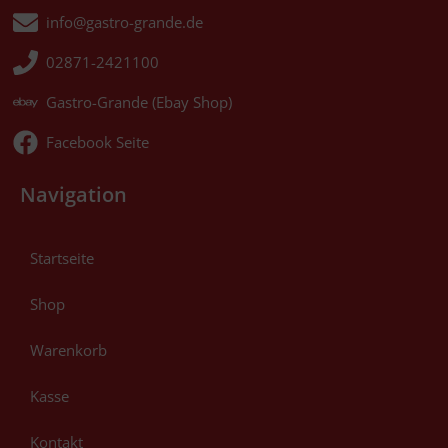
info@gastro-grande.de
02871-2421100
Gastro-Grande (Ebay Shop)
Facebook Seite
Navigation
Startseite
Shop
Warenkorb
Kasse
Kontakt