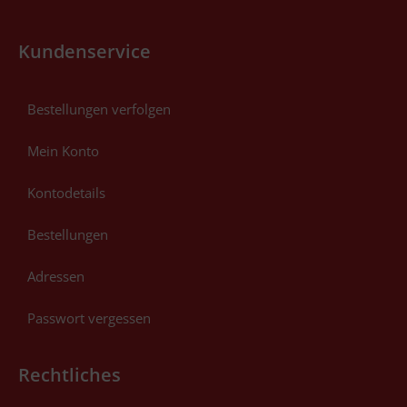
Kundenservice
Bestellungen verfolgen
Mein Konto
Kontodetails
Bestellungen
Adressen
Passwort vergessen
Rechtliches