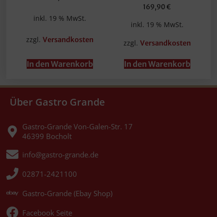
169,90
€
inkl. 19 % MwSt.
inkl. 19 % MwSt.
zzgl.
Versandkosten
zzgl.
Versandkosten
In den Warenkorb
In den Warenkorb
Über Gastro Grande
Gastro-Grande Von-Galen-Str. 17
46399 Bocholt
info@gastro-grande.de
02871-2421100
Gastro-Grande (Ebay Shop)
Facebook Seite