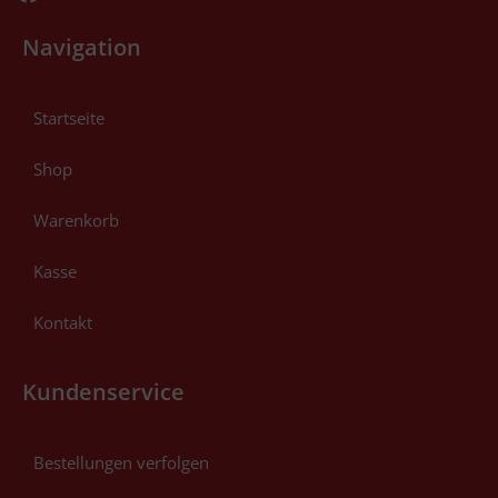
Navigation
Startseite
Shop
Warenkorb
Kasse
Kontakt
Kundenservice
Bestellungen verfolgen