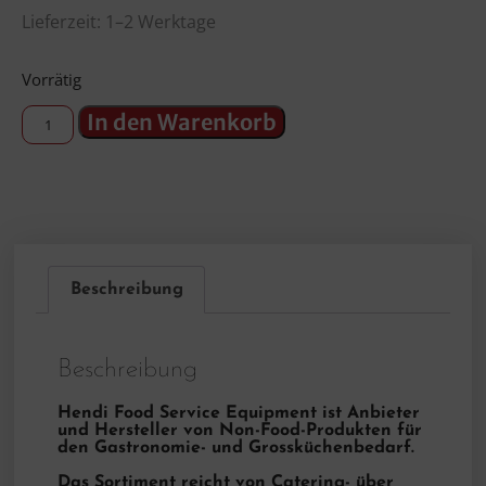
Lieferzeit: 1–2 Werktage
Vorrätig
In den Warenkorb
Beschreibung
Beschreibung
Hendi Food Service Equipment ist Anbieter
und Hersteller von Non-Food-Produkten für
den Gastronomie- und Grossküchenbedarf.
Das Sortiment reicht von Catering- über