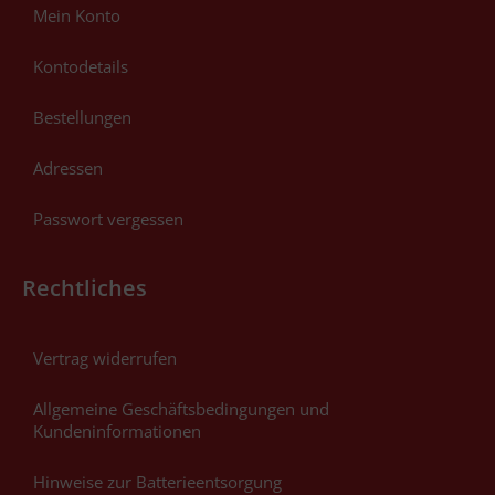
Mein Konto
Kontodetails
Bestellungen
Adressen
Passwort vergessen
Rechtliches
Vertrag widerrufen
Allgemeine Geschäftsbedingungen und
Kundeninformationen
Hinweise zur Batterieentsorgung