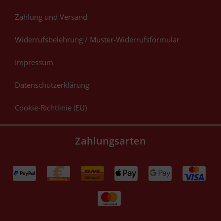
Zahlung und Versand
Widerrufsbelehrung / Muster-Widerrufsformular
Impressum
Datenschutzerklärung
Cookie-Richtlinie (EU)
Zahlungsarten