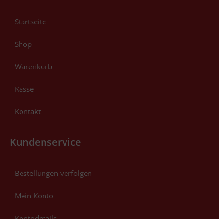
Startseite
Shop
Warenkorb
Kasse
Kontakt
Kundenservice
Bestellungen verfolgen
Mein Konto
Kontodetails