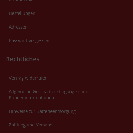
Bestellungen
Adressen
Passwort vergessen
Rechtliches
Vertrag widerrufen
Allgemeine Geschäftsbedingungen und
Kundeninformationen
Hinweise zur Batterieentsorgung
Zahlung und Versand