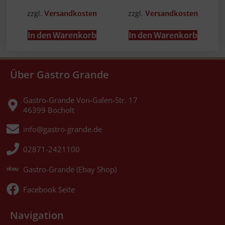
zzgl.
zzgl.
Versandkosten
Versandkosten
In den Warenkorb
In den Warenkorb
Über Gastro Grande
Gastro-Grande Von-Galen-Str. 17
46399 Bocholt
info@gastro-grande.de
02871-2421100
Gastro-Grande (Ebay Shop)
Facebook Seite
Navigation