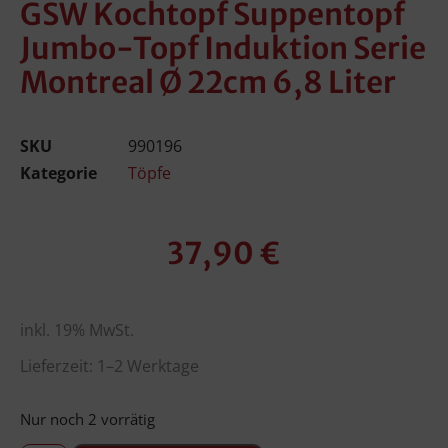
GSW Kochtopf Suppentopf
Jumbo-Topf Induktion Serie
Montreal Ø 22cm 6,8 Liter
SKU
990196
Kategorie
Töpfe
37,90
€
inkl. 19% MwSt.
Lieferzeit: 1–2 Werktage
Nur noch 2 vorrätig