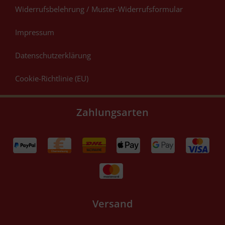
Widerrufsbelehrung / Muster-Widerrufsformular
Impressum
Datenschutzerklärung
Cookie-Richtlinie (EU)
Zahlungsarten
Versand