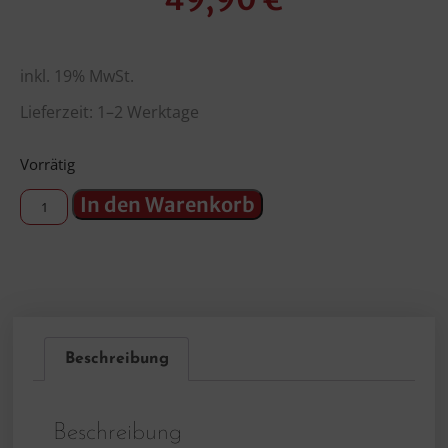
inkl. 19% MwSt.
Lieferzeit: 1–2 Werktage
Vorrätig
In den Warenkorb
Beschreibung
Beschreibung