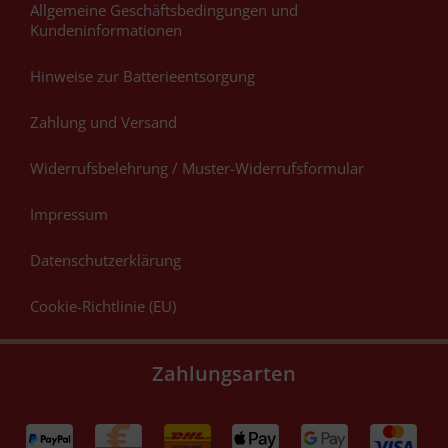
Allgemeine Geschäftsbedingungen und
Kundeninformationen
Hinweise zur Batterieentsorgung
Zahlung und Versand
Widerrufsbelehrung / Muster-Widerrufsformular
Impressum
Datenschutzerklärung
Cookie-Richtlinie (EU)
Zahlungsarten