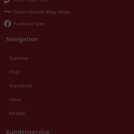
Gastro-Grande (Ebay Shop)
Facebook Seite
Navigation
Startseite
Shop
Warenkorb
Kasse
Kontakt
Kundenservice