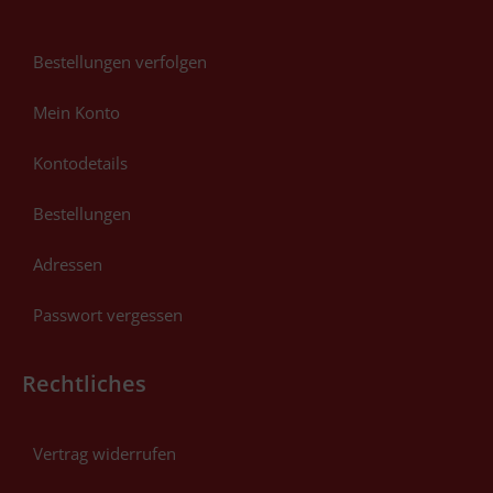
Bestellungen verfolgen
Mein Konto
Kontodetails
Bestellungen
Adressen
Passwort vergessen
Rechtliches
Vertrag widerrufen