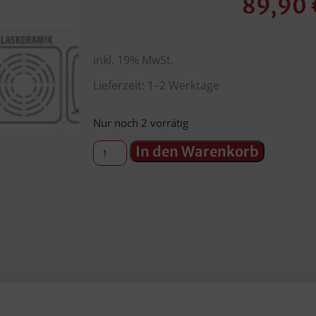
89,90
inkl. 19% MwSt.
Lieferzeit: 1–2 Werktage
Nur noch 2 vorrätig
In den Warenkorb