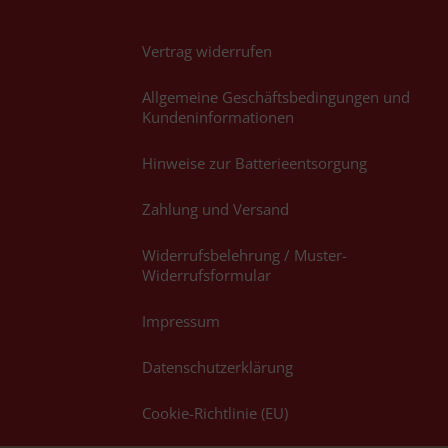
Vertrag widerrufen
Allgemeine Geschäftsbedingungen und
Kundeninformationen
Hinweise zur Batterieentsorgung
Zahlung und Versand
Widerrufsbelehrung / Muster-
Widerrufsformular
Impressum
Datenschutzerklärung
Cookie-Richtlinie (EU)