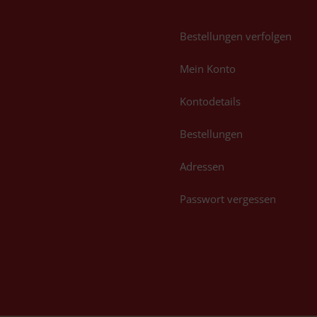
Bestellungen verfolgen
Mein Konto
Kontodetails
Bestellungen
Adressen
Passwort vergessen