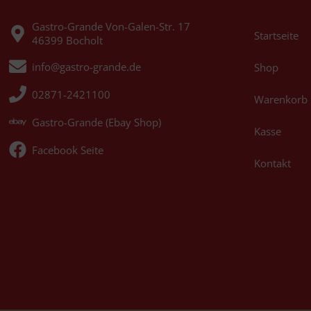
Gastro-Grande Von-Galen-Str. 17
Startseite
46399 Bocholt
info@gastro-grande.de
Shop
02871-2421100
Warenkorb
Gastro-Grande (Ebay Shop)
Kasse
Facebook Seite
Kontakt