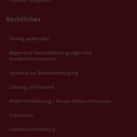
Rechtliches
Vertrag widerrufen
Allgemeine Geschäftsbedingungen und
Kundeninformationen
Hinweise zur Batterieentsorgung
Zahlung und Versand
Widerrufsbelehrung / Muster-Widerrufsformular
Impressum
Datenschutzerklärung