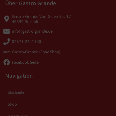
Über Gastro Grande
Gastro-Grande Von-Galen-Str. 17
46399 Bocholt
info@gastro-grande.de
02871-2421100
Gastro-Grande (Ebay Shop)
Facebook Seite
Navigation
Startseite
Shop
Warenkorb