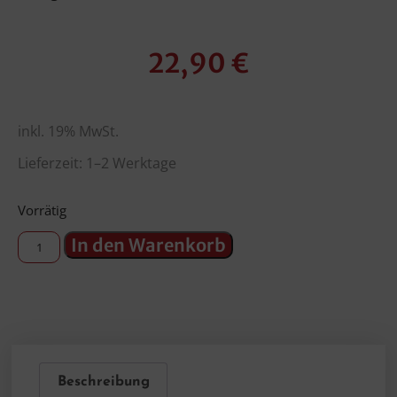
22,90
€
inkl. 19% MwSt.
Lieferzeit: 1–2 Werktage
Vorrätig
In den Warenkorb
Beschreibung