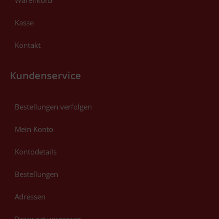
Kasse
Kontakt
Kundenservice
Bestellungen verfolgen
Mein Konto
Kontodetails
Bestellungen
Adressen
Passwort vergessen