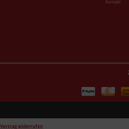
Kontakt
Vertrag widerrufen