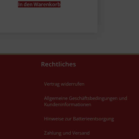
In den Warenkorb
Rechtliches
Vertrag widerrufen
Allgemeine Geschäftsbedingungen und
Kundeninformationen
Hinweise zur Batterieentsorgung
Zahlung und Versand