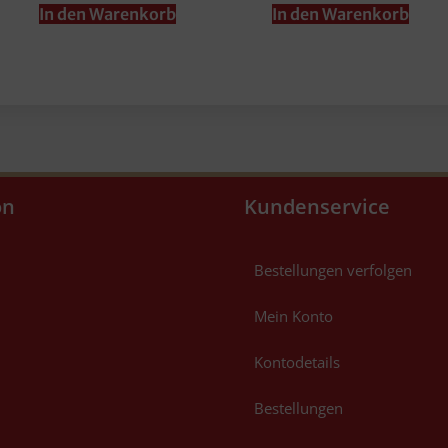
In den Warenkorb
In den Warenkorb
on
Kundenservice
Bestellungen verfolgen
Mein Konto
Kontodetails
Bestellungen