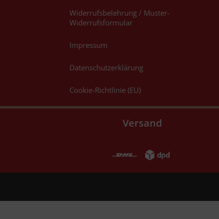
Widerrufsbelehrung / Muster-
Widerrufsformular
Impressum
Datenschutzerklärung
Cookie-Richtlinie (EU)
Versand