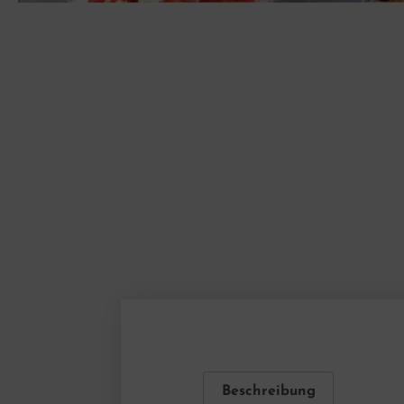
Beschreibung