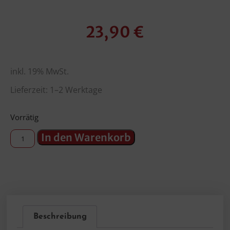
23,90
€
inkl. 19% MwSt.
Lieferzeit: 1–2 Werktage
Vorrätig
In den Warenkorb
Beschreibung