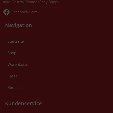
Gastro-Grande (Ebay Shop)
Facebook Seite
Navigation
Startseite
Shop
Warenkorb
Kasse
Kontakt
Kundenservice