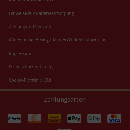
Hinweise zur Batterieentsorgung
Zahlung und Versand
Widerrufsbelehrung / Muster-Widerrufsformular
Impressum
Datenschutzerklärung
Cookie-Richtlinie (EU)
Zahlungsarten