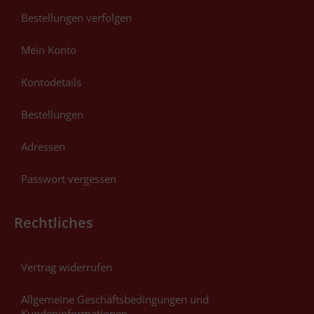
Bestellungen verfolgen
Mein Konto
Kontodetails
Bestellungen
Adressen
Passwort vergessen
Rechtliches
Vertrag widerrufen
Allgemeine Geschäftsbedingungen und
Kundeninformationen