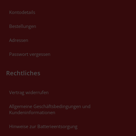
Kontodetails
Bestellungen
Adressen
Passwort vergessen
Rechtliches
Vertrag widerrufen
Allgemeine Geschäftsbedingungen und
Kundeninformationen
Hinweise zur Batterieentsorgung