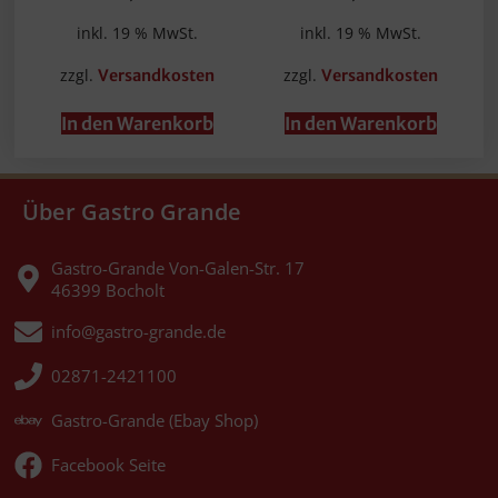
inkl. 19 % MwSt.
inkl. 19 % MwSt.
zzgl.
zzgl.
Versandkosten
Versandkosten
In den Warenkorb
In den Warenkorb
Über Gastro Grande
Gastro-Grande Von-Galen-Str. 17
46399 Bocholt
info@gastro-grande.de
02871-2421100
Gastro-Grande (Ebay Shop)
Facebook Seite