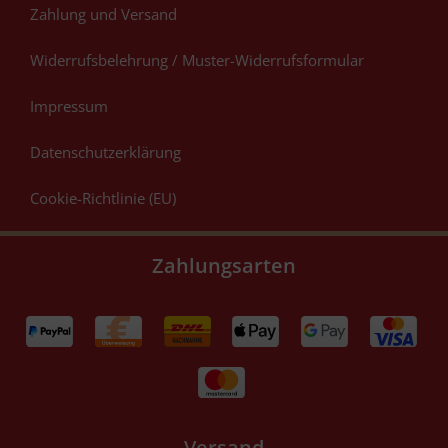
Zahlung und Versand
Widerrufsbelehrung / Muster-Widerrufsformular
Impressum
Datenschutzerklärung
Cookie-Richtlinie (EU)
Zahlungsarten
Versand