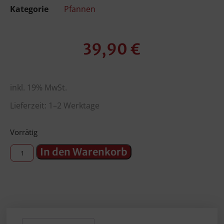
Kategorie
Pfannen
39,90
€
inkl. 19% MwSt.
Lieferzeit: 1–2 Werktage
Vorrätig
In den Warenkorb