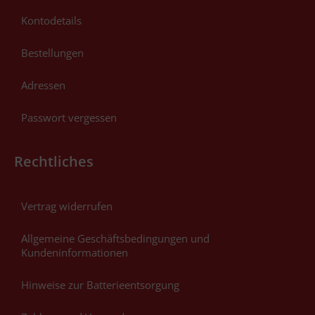
Kontodetails
Bestellungen
Adressen
Passwort vergessen
Rechtliches
Vertrag widerrufen
Allgemeine Geschäftsbedingungen und
Kundeninformationen
Hinweise zur Batterieentsorgung