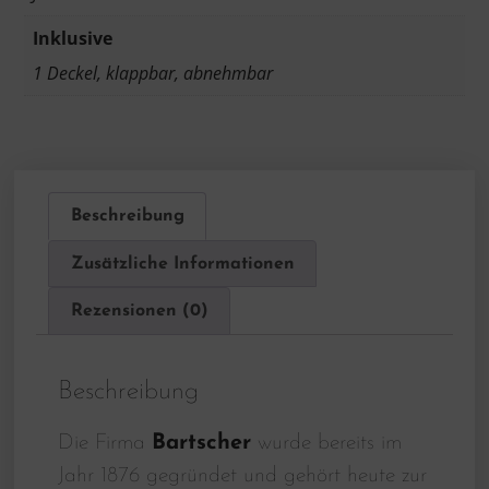
Inklusive
1 Deckel, klappbar, abnehmbar
Beschreibung
Zusätzliche Informationen
Rezensionen (0)
Beschreibung
Die Firma
Bartscher
wurde bereits im
Jahr 1876 gegründet und gehört heute zur