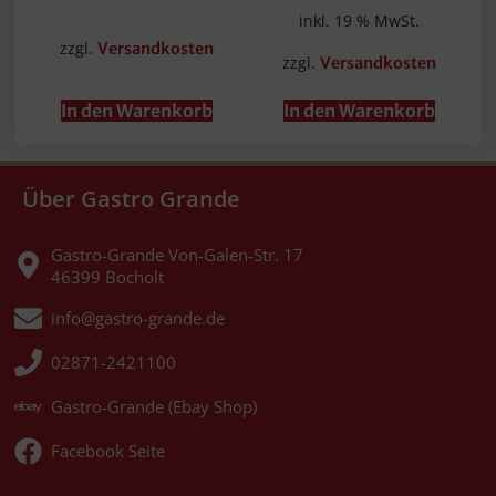
inkl. 19 % MwSt.
zzgl.
Versandkosten
zzgl.
Versandkosten
In den Warenkorb
In den Warenkorb
Über Gastro Grande
Gastro-Grande Von-Galen-Str. 17
46399 Bocholt
info@gastro-grande.de
02871-2421100
Gastro-Grande (Ebay Shop)
Facebook Seite