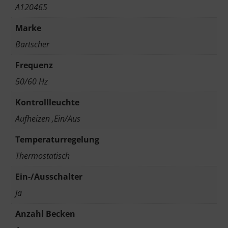
A120465
Marke
Bartscher
Frequenz
50/60 Hz
Kontrollleuchte
Aufheizen ,Ein/Aus
Temperaturregelung
Thermostatisch
Ein-/Ausschalter
Ja
Anzahl Becken