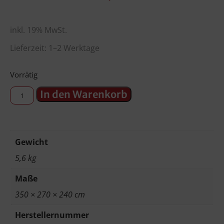
inkl. 19% MwSt.
Lieferzeit: 1–2 Werktage
Vorrätig
In den Warenkorb
Gewicht
5,6 kg
Maße
350 × 270 × 240 cm
Herstellernummer