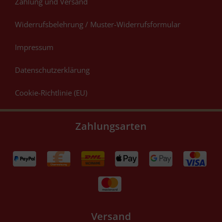
Zahlung und Versand
Widerrufsbelehrung / Muster-Widerrufsformular
Impressum
Datenschutzerklärung
Cookie-Richtlinie (EU)
Zahlungsarten
Versand