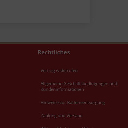
Rechtliches
Vertrag widerrufen
Allgemeine Geschäftsbedingungen und
Kundeninformationen
Hinweise zur Batterieentsorgung
Zahlung und Versand