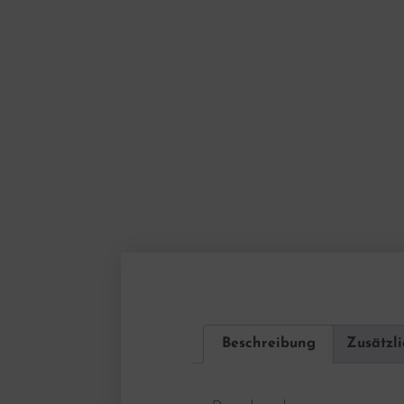
Beschreibung
Zusätzl