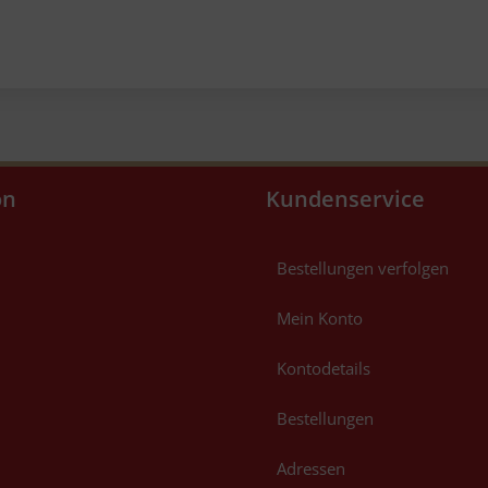
on
Kundenservice
Bestellungen verfolgen
Mein Konto
Kontodetails
Bestellungen
Adressen