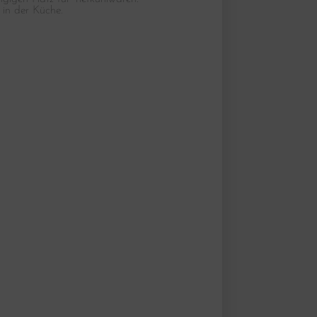
 in der Küche.