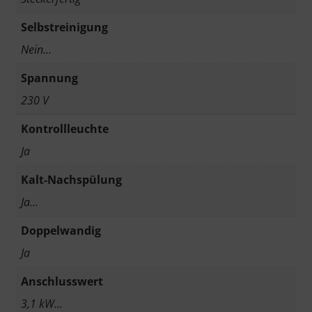
Selbstreinigung
Nein…
Spannung
230 V
Kontrollleuchte
Ja
Kalt-Nachspülung
Ja…
Doppelwandig
Ja
Anschlusswert
3,1 kW…