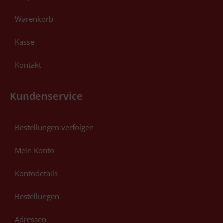
Warenkorb
Kasse
Kontakt
Kundenservice
Bestellungen verfolgen
Mein Konto
Kontodetails
Bestellungen
Adressen