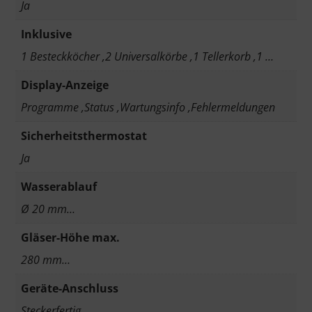
Ja
Inklusive
1 Besteckköcher ,2 Universalkörbe ,1 Tellerkorb ,1 …
Display-Anzeige
Programme ,Status ,Wartungsinfo ,Fehlermeldungen
Sicherheitsthermostat
Ja
Wasserablauf
Ø 20 mm…
Gläser-Höhe max.
280 mm…
Geräte-Anschluss
Steckerfertig