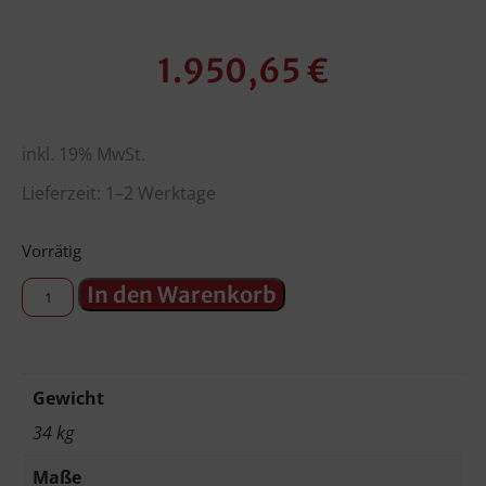
1.950,65
€
inkl. 19% MwSt.
Lieferzeit: 1–2 Werktage
Vorrätig
In den Warenkorb
Gewicht
34 kg
Maße