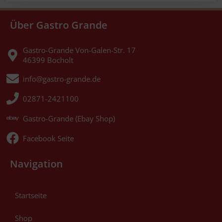
Über Gastro Grande
Gastro-Grande Von-Galen-Str. 17
46399 Bocholt
info@gastro-grande.de
02871-2421100
Gastro-Grande (Ebay Shop)
Facebook Seite
Navigation
Startseite
Shop