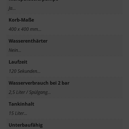
Ja…
Korb-Maße
400 x 400 mm…
Wasserenthärter
Nein…
Laufzeit
120 Sekunden…
Wasserverbrauch bei 2 bar
2,5 Liter / Spülgang…
Tankinhalt
15 Liter…
Unterbaufähig