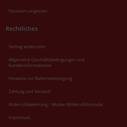
Passwort vergessen
Rechtliches
Vertrag widerrufen
Allgemeine Geschäftsbedingungen und
Kundeninformationen
Hinweise zur Batterieentsorgung
Zahlung und Versand
Widerrufsbelehrung / Muster-Widerrufsformular
Impressum