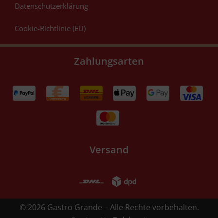
Datenschutzerklärung
Cookie-Richtlinie (EU)
Zahlungsarten
Versand
© 2026 Gastro Grande – Alle Rechte vorbehalten.