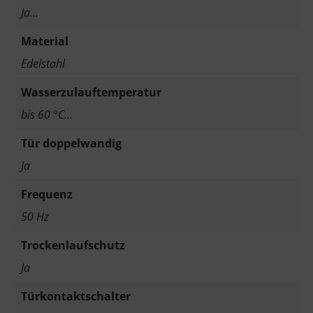
Ja…
Material
Edelstahl
Wasserzulauftemperatur
bis 60 °C…
Tür doppelwandig
Ja
Frequenz
50 Hz
Trockenlaufschutz
Ja
Türkontaktschalter