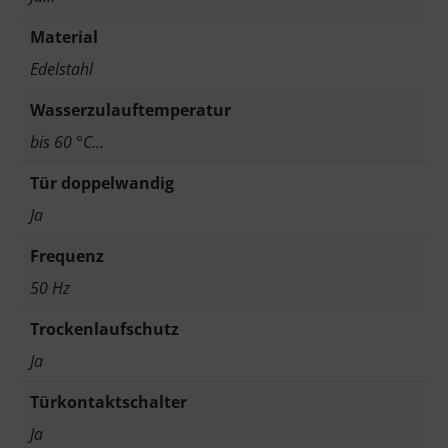
Material
Edelstahl
Wasserzulauftemperatur
bis 60 °C…
Tür doppelwandig
Ja
Frequenz
50 Hz
Trockenlaufschutz
Ja
Türkontaktschalter
Ja