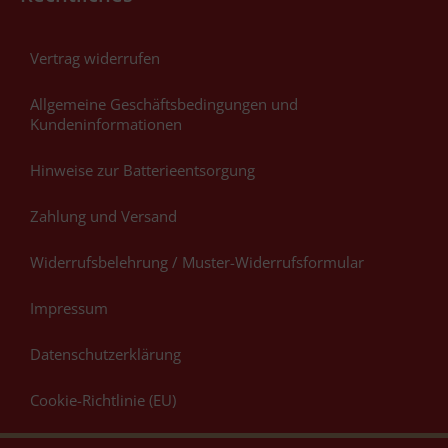
Vertrag widerrufen
Allgemeine Geschäftsbedingungen und
Kundeninformationen
Hinweise zur Batterieentsorgung
Zahlung und Versand
Widerrufsbelehrung / Muster-Widerrufsformular
Impressum
Datenschutzerklärung
Cookie-Richtlinie (EU)