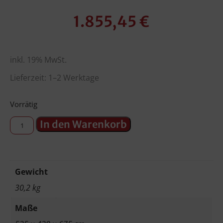
1.855,45
€
inkl. 19% MwSt.
Lieferzeit: 1–2 Werktage
Vorrätig
In den Warenkorb
Gewicht
30,2 kg
Maße