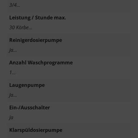
3/4…
Leistung / Stunde max.
30 Körbe…
Reinigerdosierpumpe
Ja…
Anzahl Waschprogramme
1…
Laugenpumpe
Ja…
Ein-/Ausschalter
Ja
Klarspüldosierpumpe