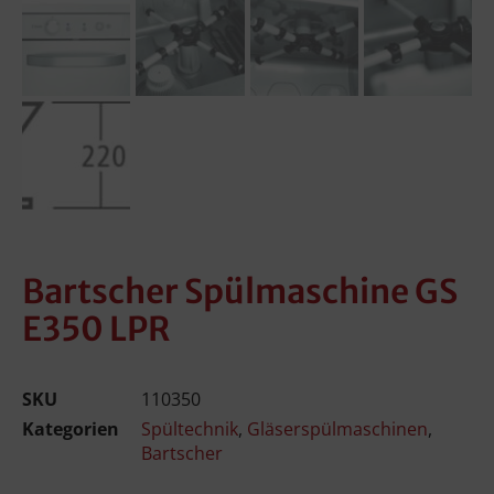
Bartscher Spülmaschine GS
E350 LPR
SKU
110350
Kategorien
Spültechnik
,
Gläserspülmaschinen
,
Bartscher