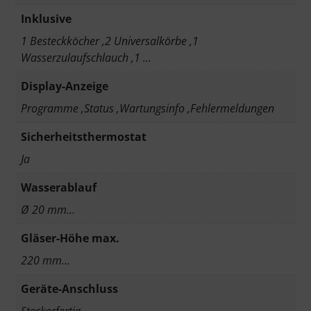
Inklusive
1 Besteckköcher ,2 Universalkörbe ,1
Wasserzulaufschlauch ,1 …
Display-Anzeige
Programme ,Status ,Wartungsinfo ,Fehlermeldungen
Sicherheitsthermostat
Ja
Wasserablauf
Ø 20 mm…
Gläser-Höhe max.
220 mm…
Geräte-Anschluss
Steckerfertig