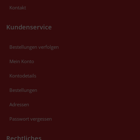
Kontakt
Kundenservice
Bestellungen verfolgen
Mein Konto
Kontodetails
Bestellungen
Adressen
Passwort vergessen
Rechtliches