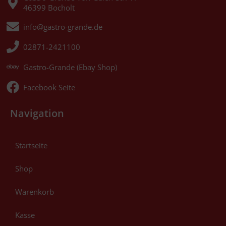
46399 Bocholt
info@gastro-grande.de
02871-2421100
Gastro-Grande (Ebay Shop)
Facebook Seite
Navigation
Startseite
Shop
Warenkorb
Kasse