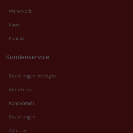
Warenkorb
Kasse
Kontakt
Kundenservice
Bestellungen verfolgen
Mein Konto
Kontodetails
Bestellungen
Adressen