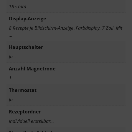
185 mm…
Display-Anzeige
8 Rezepte je Bildschirm-Anzeige ,Farbdisplay, 7 Zoll ,Mit
…
Hauptschalter
Ja…
Anzahl Magnetrone
1
Thermostat
Ja
Rezeptordner
Individuell erstellbar…