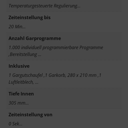
Temperaturgesteuerte Regulierung…
Zeiteinstellung bis
20 Min…
Anzahl Garprogramme
1.000 individuell programmierbare Programme
,Bereitstellung …
Inklusive
1 Gargutschaufel ,1 Garkorb, 280 x 210 mm ,1
Luftleitblech, …
Tiefe Innen
305 mm…
Zeiteinstellung von
0 Sek…