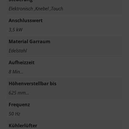
Elektronisch ,Knebel ,Touch
Anschlusswert
3,5 kW
Material Garraum
Edelstahl
Aufheizzeit
8 Min…
Höhenverstellbar bis
625 mm…
Frequenz
50 Hz
Kühlerlüfter