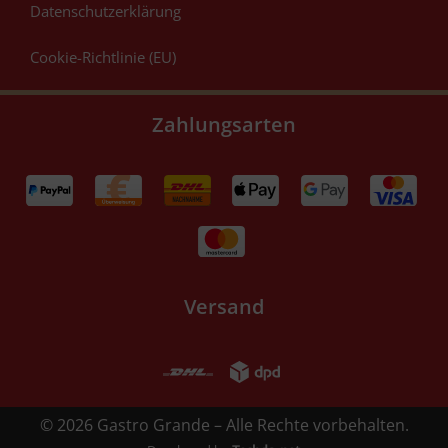
Datenschutzerklärung
Cookie-Richtlinie (EU)
Zahlungsarten
Versand
© 2026 Gastro Grande – Alle Rechte vorbehalten.