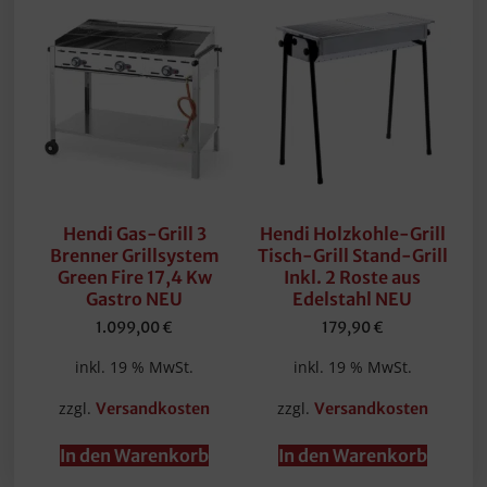
Hendi Gas-Grill 3
Hendi Holzkohle-Grill
Brenner Grillsystem
Tisch-Grill Stand-Grill
Green Fire 17,4 Kw
Inkl. 2 Roste aus
Gastro NEU
Edelstahl NEU
1.099,00
€
179,90
€
inkl. 19 % MwSt.
inkl. 19 % MwSt.
zzgl.
zzgl.
Versandkosten
Versandkosten
In den Warenkorb
In den Warenkorb