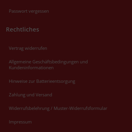
Passwort vergessen
Rechtliches
Vertrag widerrufen
Allgemeine Geschäftsbedingungen und
Kundeninformationen
Hinweise zur Batterieentsorgung
Zahlung und Versand
Widerrufsbelehrung / Muster-Widerrufsformular
Impressum