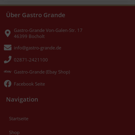
Über Gastro Grande
Gastro-Grande Von-Galen-Str. 17
46399 Bocholt
info@gastro-grande.de
02871-2421100
Gastro-Grande (Ebay Shop)
Facebook Seite
Navigation
Startseite
Shop