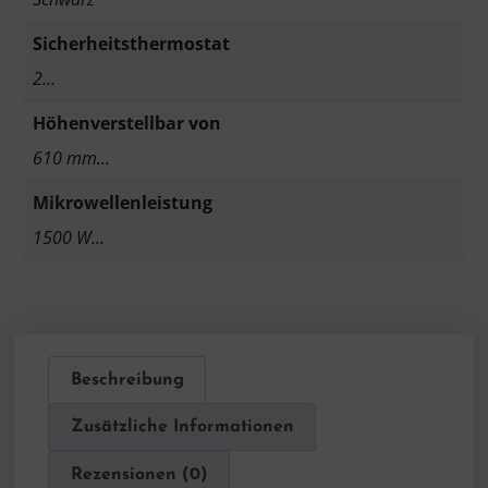
Sicherheitsthermostat
2…
Höhenverstellbar von
610 mm…
Mikrowellenleistung
1500 W…
Beschreibung
Zusätzliche Informationen
Rezensionen (0)