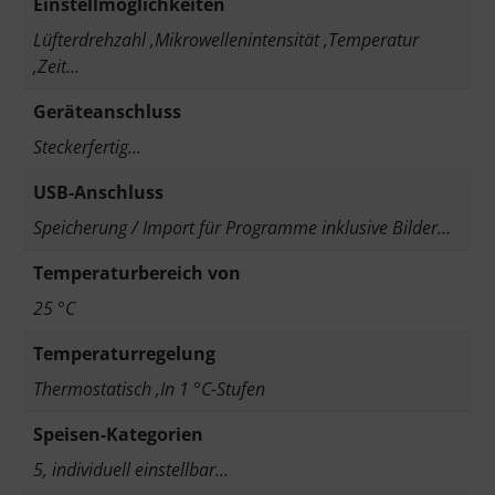
Einstellmöglichkeiten
Lüfterdrehzahl ,Mikrowellenintensität ,Temperatur
,Zeit…
Geräteanschluss
Steckerfertig…
USB-Anschluss
Speicherung / Import für Programme inklusive Bilder…
Temperaturbereich von
25 °C
Temperaturregelung
Thermostatisch ,In 1 °C-Stufen
Speisen-Kategorien
5, individuell einstellbar…