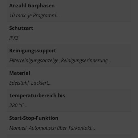
Anzahl Garphasen
10 max. je Programm…
Schutzart
IPX3
Reinigungssupport
Filterreinigungsanzeige ,Reinigungserinnerung…
Material
Edelstahl, Lackiert…
Temperaturbereich bis
280 °C…
Start-Stop-Funktion
Manuell ,Automatisch über Türkontakt…