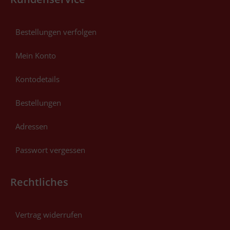
Bestellungen verfolgen
Mein Konto
Kontodetails
Bestellungen
Adressen
Passwort vergessen
Rechtliches
Vertrag widerrufen