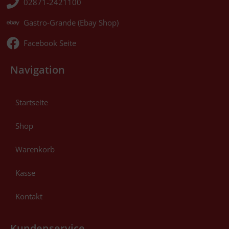
02871-2421100
Gastro-Grande (Ebay Shop)
Facebook Seite
Navigation
Startseite
Shop
Warenkorb
Kasse
Kontakt
Kundenservice