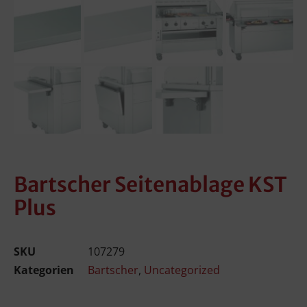
Bartscher Seitenablage KST
Plus
SKU
107279
Kategorien
Bartscher
,
Uncategorized