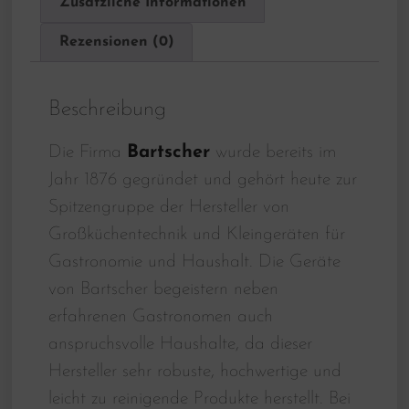
Zusätzliche Informationen
Rezensionen (0)
Beschreibung
Die Firma
Bartscher
wurde bereits im
Jahr 1876 gegründet und gehört heute zur
Spitzengruppe der Hersteller von
Großküchentechnik und Kleingeräten für
Gastronomie und Haushalt. Die Geräte
von Bartscher begeistern neben
erfahrenen Gastronomen auch
anspruchsvolle Haushalte, da dieser
Hersteller sehr robuste, hochwertige und
leicht zu reinigende Produkte herstellt. Bei