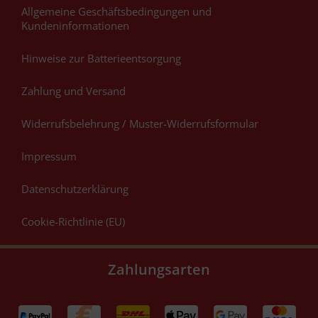
Allgemeine Geschäftsbedingungen und
Kundeninformationen
Hinweise zur Batterieentsorgung
Zahlung und Versand
Widerrufsbelehrung / Muster-Widerrufsformular
Impressum
Datenschutzerklärung
Cookie-Richtlinie (EU)
Zahlungsarten