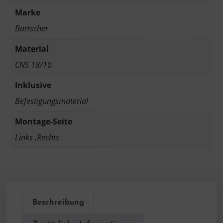
Marke
Bartscher
Material
CNS 18/10
Inklusive
Befestigungsmaterial
Montage-Seite
Links ,Rechts
Beschreibung