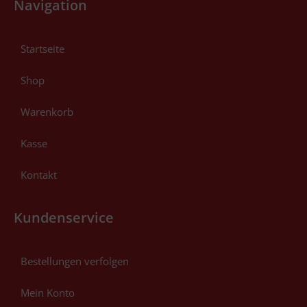
Navigation
Startseite
Shop
Warenkorb
Kasse
Kontakt
Kundenservice
Bestellungen verfolgen
Mein Konto