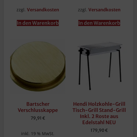
zzgl.
zzgl.
Versandkosten
Versandkosten
In den Warenkorb
In den Warenkorb
Bartscher
Hendi Holzkohle-Grill
Verschlusskappe
Tisch-Grill Stand-Grill
Inkl. 2 Roste aus
79,91
€
Edelstahl NEU
179,90
€
inkl. 19 % MwSt.