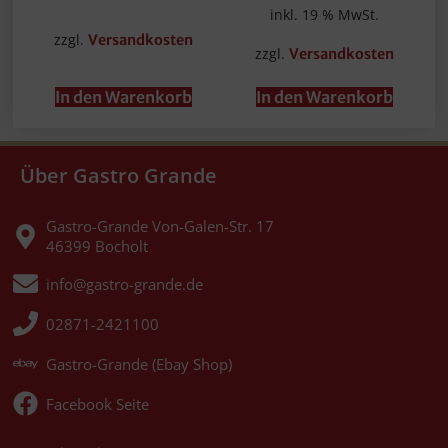
inkl. 19 % MwSt.
zzgl.
Versandkosten
zzgl.
Versandkosten
In den Warenkorb
In den Warenkorb
Über Gastro Grande
Gastro-Grande Von-Galen-Str. 17
46399 Bocholt
info@gastro-grande.de
02871-2421100
Gastro-Grande (Ebay Shop)
Facebook Seite