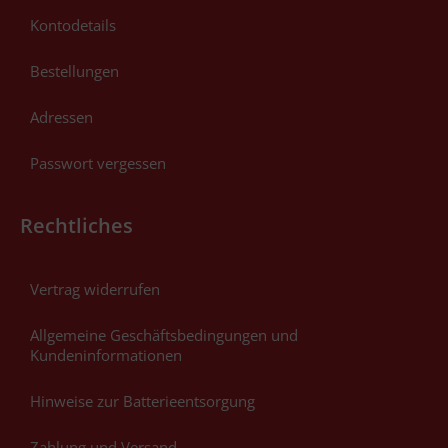
Kontodetails
Bestellungen
Adressen
Passwort vergessen
Rechtliches
Vertrag widerrufen
Allgemeine Geschäftsbedingungen und
Kundeninformationen
Hinweise zur Batterieentsorgung
Zahlung und Versand