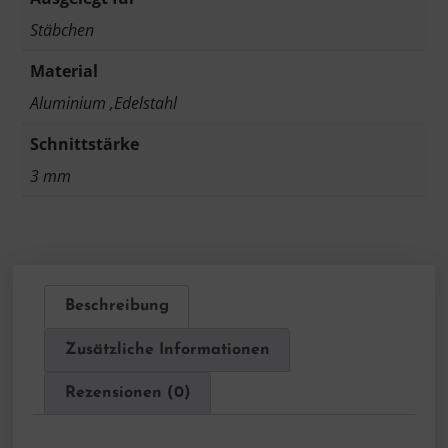
Stäbchen
Material
Aluminium ,Edelstahl
Schnittstärke
3 mm
Beschreibung
Zusätzliche Informationen
Rezensionen (0)