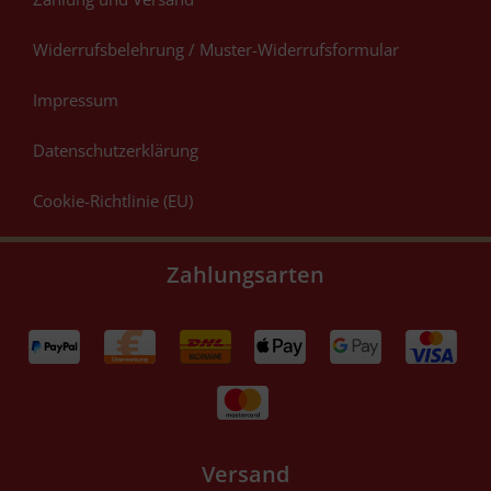
Widerrufsbelehrung / Muster-Widerrufsformular
Impressum
Datenschutzerklärung
Cookie-Richtlinie (EU)
Zahlungsarten
Versand