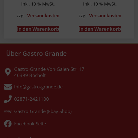
inkl. 19 % MwSt.
inkl. 19 % MwSt.
zzgl.
zzgl.
Versandkosten
Versandkosten
In den Warenkorb
In den Warenkorb
Über Gastro Grande
Gastro-Grande Von-Galen-Str. 17
46399 Bocholt
info@gastro-grande.de
02871-2421100
Gastro-Grande (Ebay Shop)
Facebook Seite