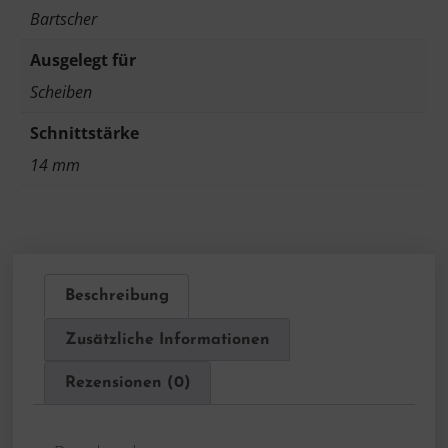
Bartscher
Ausgelegt für
Scheiben
Schnittstärke
14 mm
Beschreibung
Zusätzliche Informationen
Rezensionen (0)