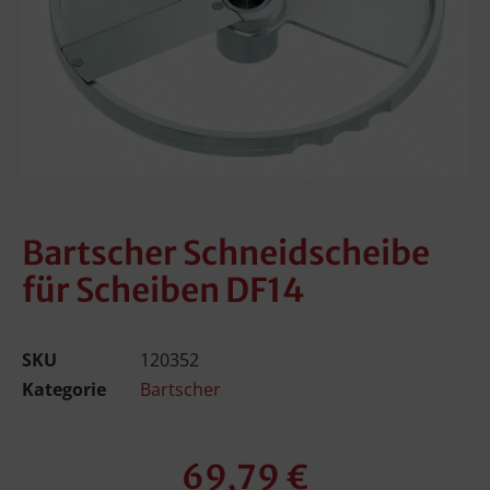
Bartscher Schneidscheibe
für Scheiben DF14
SKU
120352
Kategorie
Bartscher
69,79
€