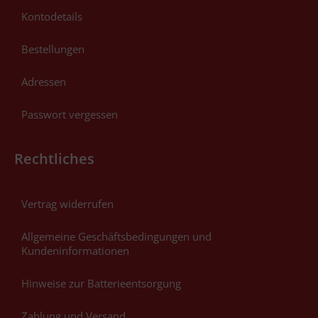
Kontodetails
Bestellungen
Adressen
Passwort vergessen
Rechtliches
Vertrag widerrufen
Allgemeine Geschäftsbedingungen und
Kundeninformationen
Hinweise zur Batterieentsorgung
Zahlung und Versand