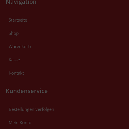
Navigation
Startseite
Shop
Warenkorb
Kasse
Kontakt
Kundenservice
Bestellungen verfolgen
Mein Konto