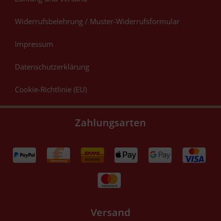
Widerrufsbelehrung / Muster-Widerrufsformular
Impressum
Datenschutzerklärung
Cookie-Richtlinie (EU)
Zahlungsarten
Versand