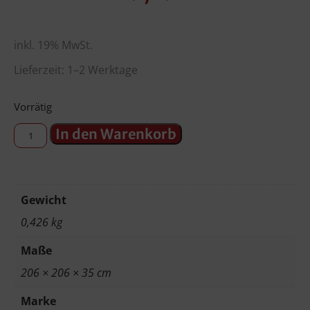
inkl. 19% MwSt.
Lieferzeit: 1–2 Werktage
Vorrätig
In den Warenkorb
Gewicht
0,426 kg
Maße
206 × 206 × 35 cm
Marke