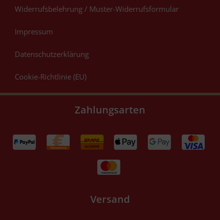
Widerrufsbelehrung / Muster-Widerrufsformular
Impressum
Datenschutzerklärung
Cookie-Richtlinie (EU)
Zahlungsarten
Versand