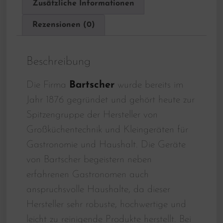
Zusätzliche Informationen
Rezensionen (0)
Beschreibung
Die Firma
Bartscher
wurde bereits im
Jahr 1876 gegründet und gehört heute zur
Spitzengruppe der Hersteller von
Großküchentechnik und Kleingeräten für
Gastronomie und Haushalt. Die Geräte
von Bartscher begeistern neben
erfahrenen Gastronomen auch
anspruchsvolle Haushalte, da dieser
Hersteller sehr robuste, hochwertige und
leicht zu reinigende Produkte herstellt. Bei