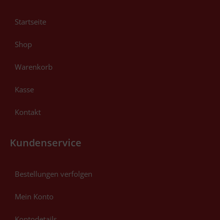
Startseite
Shop
Warenkorb
Kasse
Kontakt
Kundenservice
Bestellungen verfolgen
Mein Konto
Kontodetails