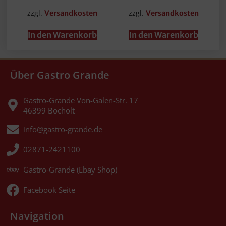
zzgl.
zzgl.
Versandkosten
Versandkosten
In den Warenkorb
In den Warenkorb
Über Gastro Grande
Gastro-Grande Von-Galen-Str. 17
46399 Bocholt
info@gastro-grande.de
02871-2421100
Gastro-Grande (Ebay Shop)
Facebook Seite
Navigation