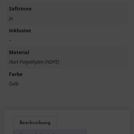
Saftrinne
Ja
Inklusive
–
Material
Hart-Polyethylen (HDPE)
Farbe
Gelb
Beschreibung