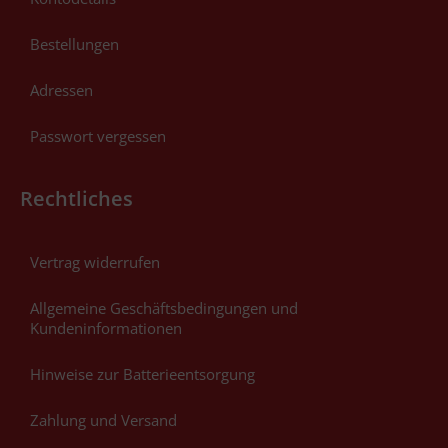
Bestellungen
Adressen
Passwort vergessen
Rechtliches
Vertrag widerrufen
Allgemeine Geschäftsbedingungen und
Kundeninformationen
Hinweise zur Batterieentsorgung
Zahlung und Versand