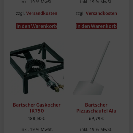
inkl. 19 % MwSt.
inkl. 19 % MwSt.
zzgl.
zzgl.
Versandkosten
Versandkosten
In den Warenkorb
In den Warenkorb
Bartscher Gaskocher
Bartscher
1K750
Pizzaschaufel Alu
188,50
€
69,79
€
inkl. 19 % MwSt.
inkl. 19 % MwSt.